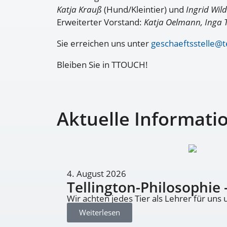
Katja Krauß
(Hund/Kleintier) und
Ingrid Wild
Erweiterter Vorstand:
Katja Oelmann, Inga 
Sie erreichen uns unter
geschaeftsstelle@t
Bleiben Sie in TTOUCH!
Aktuelle Informati
4. August 2026
Tellington-Philosophie 
Wir achten jedes Tier als Lehrer für uns u
Weiterlesen