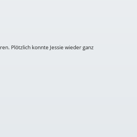
en. Plötzlich konnte Jessie wieder ganz