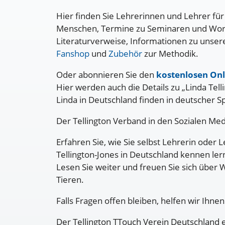
Hier finden Sie Lehrerinnen und Lehrer für
Menschen, Termine zu Seminaren und Work
Literaturverweise, Informationen zu unser
Fanshop
und
Zubehör
zur Methodik.
Oder abonnieren Sie den
kostenlosen Onl
Hier werden auch die Details zu „Linda Tell
Linda in Deutschland finden in deutscher Sp
Der Tellington Verband in den Sozialen Me
Erfahren Sie, wie Sie selbst Lehrerin oder
Tellington-Jones in Deutschland kennen le
Lesen Sie weiter und freuen Sie sich über
Tieren.
Falls Fragen offen bleiben, helfen wir Ihne
Der Tellington TTouch Verein Deutschland e