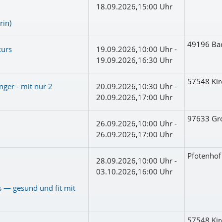
18.09.2026,15:00 Uhr
rin)
49196 Ba
kurs
19.09.2026,10:00 Uhr -
19.09.2026,16:30 Uhr
57548 Kir
nger - mit nur 2
20.09.2026,10:30 Uhr -
20.09.2026,17:00 Uhr
97633 Gr
26.09.2026,10:00 Uhr -
26.09.2026,17:00 Uhr
Pfotenho
28.09.2026,10:00 Uhr -
03.10.2026,16:00 Uhr
 — gesund und fit mit
57548 Kir