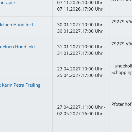
herapie
07.11.2026,10:00 Uhr -
07.11.2026,17:00 Uhr
79279 Vör
deinen Hund inkl.
30.01.2027,10:00 Uhr -
30.01.2027,17:00 Uhr
79279 Vör
deinen Hund inkl.
31.01.2027,10:00 Uhr -
31.01.2027,17:00 Uhr
Hundekoll
23.04.2027,10:00 Uhr -
Schöppin
25.04.2027,17:00 Uhr
Karin Petra Freiling
Pfotenho
27.04.2027,11:00 Uhr -
02.05.2027,16:00 Uhr