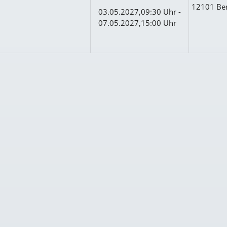
12101 Ber
03.05.2027,09:30 Uhr -
07.05.2027,15:00 Uhr