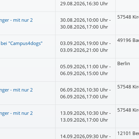
29.08.2026,16:30 Uhr
57548 Kir
nger - mit nur 2
30.08.2026,10:00 Uhr -
30.08.2026,17:00 Uhr
49196 Ba
d bei "Campus4dogs"
03.09.2026,19:00 Uhr -
03.09.2026,21:00 Uhr
Berlin
05.09.2026,11:00 Uhr -
06.09.2026,15:00 Uhr
57548 Kir
nger - mit nur 2
06.09.2026,10:30 Uhr -
06.09.2026,17:00 Uhr
57548 Kir
nger - mit nur 2
13.09.2026,10:30 Uhr -
13.09.2026,17:00 Uhr
12101 Ber
14.09.2026,09:30 Uhr -