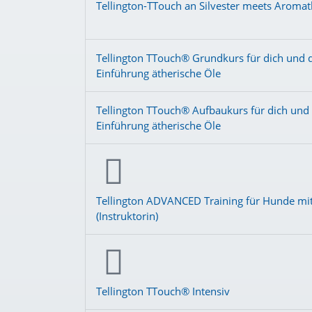
Tellington-TTouch an Silvester meets Aromat
Tellington TTouch® Grundkurs für dich und 
Einführung ätherische Öle
Tellington TTouch® Aufbaukurs für dich und 
Einführung ätherische Öle
Tellington ADVANCED Training für Hunde mit 
(Instruktorin)
Tellington TTouch® Intensiv