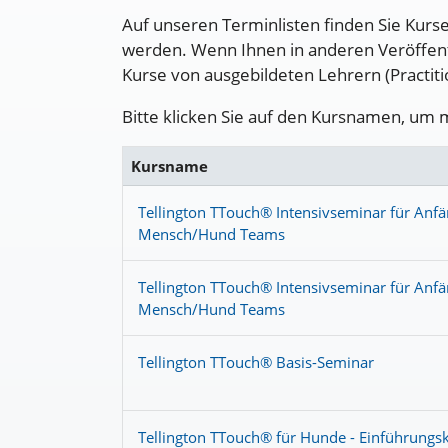
Auf unseren Terminlisten finden Sie Kurs
werden. Wenn Ihnen in anderen Veröffentl
Kurse von ausgebildeten Lehrern (Practit
Bitte klicken Sie auf den Kursnamen, um 
Kursname
Tellington TTouch® Intensivseminar für Anfä
Mensch/Hund Teams
Tellington TTouch® Intensivseminar für Anfä
Mensch/Hund Teams
Tellington TTouch® Basis-Seminar
Tellington TTouch® für Hunde - Einführungs