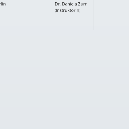
lin
Dr. Daniela Zurr
(Instruktorin)