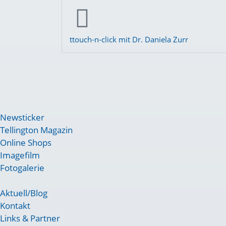
ttouch-n-click mit Dr. Daniela Zurr
Newsticker
Tellington Magazin
Online Shops
Imagefilm
Fotogalerie
Aktuell/Blog
Kontakt
Links & Partner