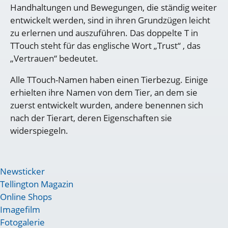
Handhaltungen und Bewegungen, die ständig weiter
entwickelt werden, sind in ihren Grundzügen leicht
zu erlernen und auszuführen. Das doppelte T in
TTouch steht für das englische Wort „Trust“ , das
„Vertrauen“ bedeutet.
Alle TTouch-Namen haben einen Tierbezug. Einige
erhielten ihre Namen von dem Tier, an dem sie
zuerst entwickelt wurden, andere benennen sich
nach der Tierart, deren Eigenschaften sie
widerspiegeln.
Newsticker
Tellington Magazin
Online Shops
Imagefilm
Fotogalerie