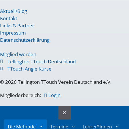
Aktuell/Blog
Kontakt
Links & Partner
Impressum
Datenschutzerklärung
Mitglied werden
Tellington TTouch Deutschland
TTouch Angie Kurse
© 2026 Tellington TTouch Verein Deutschland e.V.
Mitgliederbereich:
Login
Die Methode
Termine
Lehrer*innen