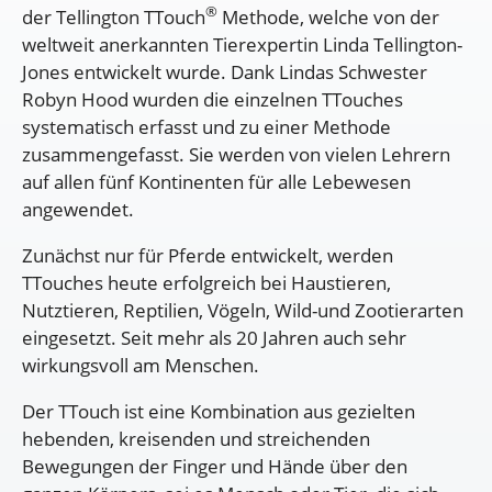
®
der Tellington TTouch
Methode, welche von der
weltweit anerkannten Tierexpertin Linda Tellington-
Jones entwickelt wurde. Dank Lindas Schwester
Robyn Hood wurden die einzelnen TTouches
systematisch erfasst und zu einer Methode
zusammengefasst. Sie werden von vielen Lehrern
auf allen fünf Kontinenten für alle Lebewesen
angewendet.
Zunächst nur für Pferde entwickelt, werden
TTouches heute erfolgreich bei Haustieren,
Nutztieren, Reptilien, Vögeln, Wild-und Zootierarten
eingesetzt. Seit mehr als 20 Jahren auch sehr
wirkungsvoll am Menschen.
Der TTouch ist eine Kombination aus gezielten
hebenden, kreisenden und streichenden
Bewegungen der Finger und Hände über den