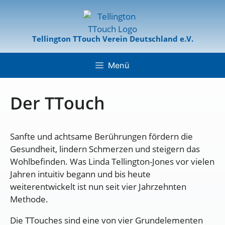
Tellington TTouch Verein Deutschland e.V.
Menü
Der TTouch
Sanfte und achtsame Berührungen fördern die
Gesundheit, lindern Schmerzen und steigern das
Wohlbefinden. Was Linda Tellington-Jones vor vielen
Jahren intuitiv begann und bis heute
weiterentwickelt ist nun seit vier Jahrzehnten
Methode.
Die TTouches sind eine von vier Grundelementen