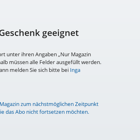
 Geschenk geeignet
 dort unter ihren Angaben „Nur Magazin
alb müssen alle Felder ausgefüllt werden.
ann melden Sie sich bitte bei
Inga
s Magazin zum nächstmöglichen Zeitpunkt
e das Abo nicht fortsetzen möchten.