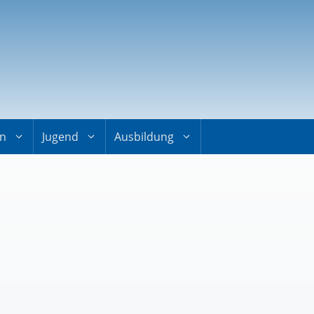
on
Jugend
Ausbildung