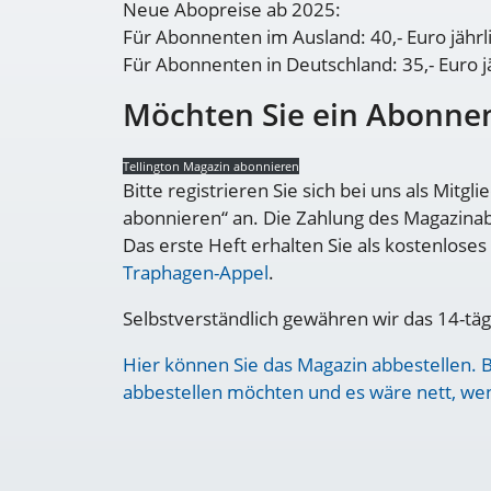
Neue Abopreise ab 2025:
Für Abonnenten im Ausland: 40,- Euro jährl
Für Abonnenten in Deutschland: 35,- Euro j
Möchten Sie ein Abonnem
Tellington Magazin abonnieren
Bitte registrieren Sie sich bei uns als Mit
abonnieren“ an. Die Zahlung des Magazinabo
Das erste Heft erhalten Sie als kostenlose
Traphagen-Appel
.
Selbstverständlich gewähren wir das 14-täg
Hier können Sie das Magazin abbestellen. 
abbestellen möchten und es wäre nett, we