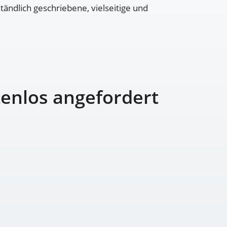
tändlich geschriebene, vielseitige und
tenlos angefordert