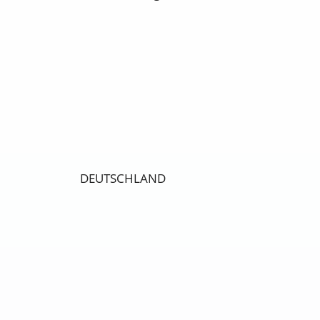
DEUTSCHLAND