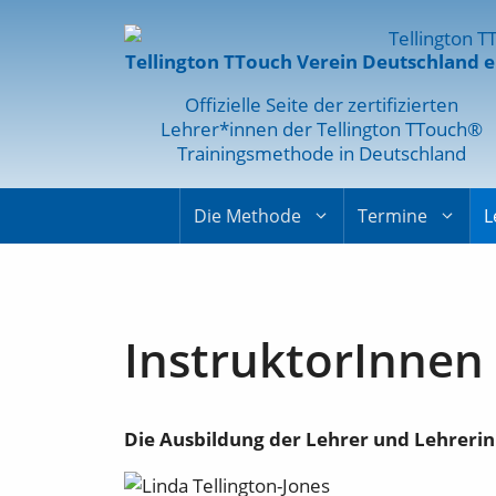
Tellington TTouch Verein Deutschland e
Offizielle Seite der zertifizierten
Lehrer*innen der Tellington TTouch®
Trainingsmethode in Deutschland
Die Methode
Termine
L
InstruktorInnen
Die Ausbildung der Lehrer und Lehrerin