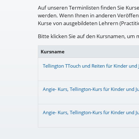
Auf unseren Terminlisten finden Sie Kurs
werden. Wenn Ihnen in anderen Veröffentl
Kurse von ausgebildeten Lehrern (Practit
Bitte klicken Sie auf den Kursnamen, um 
Kursname
Tellington TTouch und Reiten für Kinder und 
Angie- Kurs, Tellington-Kurs für Kinder und J
Angie- Kurs, Tellington-Kurs für Kinder und J