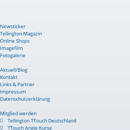
Newsticker
Tellington Magazin
Online Shops
Imagefilm
Fotogalerie
Aktuell/Blog
Kontakt
Links & Partner
Impressum
Datenschutzerklärung
Mitglied werden
Tellington TTouch Deutschland
TTouch Angie Kurse