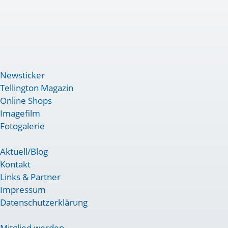
Newsticker
Tellington Magazin
Online Shops
Imagefilm
Fotogalerie
Aktuell/Blog
Kontakt
Links & Partner
Impressum
Datenschutzerklärung
Mitglied werden