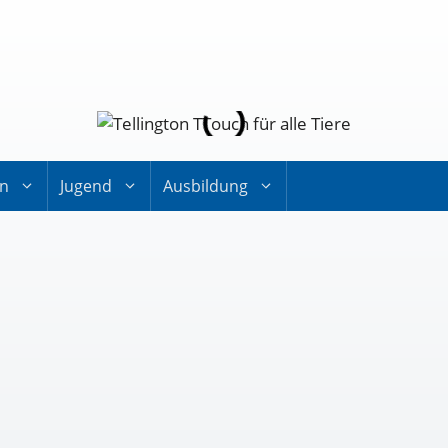
on
Jugend
Ausbildung