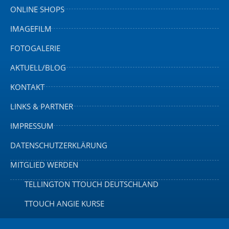
ONLINE SHOPS
IMAGEFILM
FOTOGALERIE
AKTUELL/BLOG
KONTAKT
LINKS & PARTNER
IMPRESSUM
DATENSCHUTZERKLÄRUNG
MITGLIED WERDEN
TELLINGTON TTOUCH DEUTSCHLAND
TTOUCH ANGIE KURSE