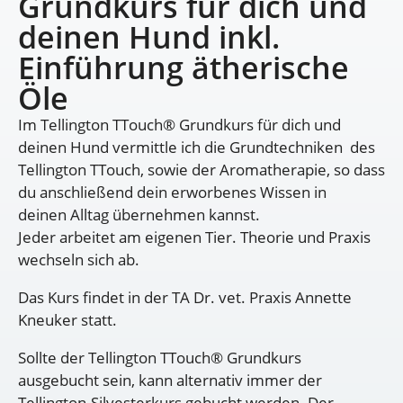
Grundkurs für dich und
deinen Hund inkl.
Einführung ätherische
Öle
Im Tellington TTouch® Grundkurs für dich und
deinen Hund vermittle ich die Grundtechniken des
Tellington TTouch, sowie der Aromatherapie, so dass
du anschließend dein erworbenes Wissen in
deinen Alltag übernehmen kannst.
Jeder arbeitet am eigenen Tier. Theorie und Praxis
wechseln sich ab.
Das Kurs findet in der TA Dr. vet. Praxis Annette
Kneuker statt.
Sollte der Tellington TTouch® Grundkurs
ausgebucht sein, kann alternativ immer der
Tellington-Silvesterkurs gebucht werden. Der