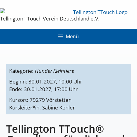
Tellington TTouch Verein Deutschland e.V.
Menü
Kategorie:
Hunde/ Kleintiere
Beginn: 30.01.2027, 10:00 Uhr
Ende: 30.01.2027, 17:00 Uhr
Kursort: 79279 Vörstetten
Kursleiter*in: Sabine Kohler
Tellington TTouch®