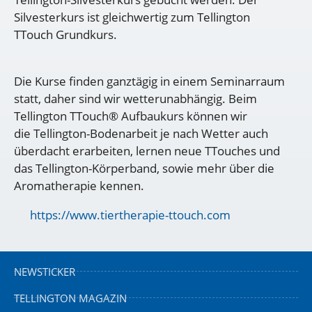
Silvesterkurs ist gleichwertig zum Tellington
TTouch Grundkurs.
Die Kurse finden ganztägig in einem Seminarraum
statt, daher sind wir wetterunabhängig. Beim
Tellington TTouch® Aufbaukurs können wir
die Tellington-Bodenarbeit je nach Wetter auch
überdacht erarbeiten, lernen neue TTouches und
das Tellington-Körperband, sowie mehr über die
Aromatherapie kennen.
https://www.tiertherapie-ttouch.com
NEWSTICKER
TELLINGTON MAGAZIN