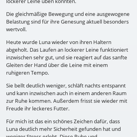
lockerer Leine üben konnten.
Die gleichmäßige Bewegung und eine ausgewogene
Belastung sind für ihre Genesung aktuell besonders
wertvoll.
Heute wurde Luna wieder von ihren Haltern
abgeholt. Das Laufen an lockerer Leine funktioniert
inzwischen sehr gut, und sie reagiert auf das sanfte
Gleiten der Hand über die Leine mit einem
ruhigeren Tempo.
Sie bellt deutlich weniger, schläft nachts entspannt
und kann inzwischen auch in einem anderen Raum
zur Ruhe kommen. Außerdem frisst sie wieder mit
Freude ihr leckeres Futter.
Für mich ist das ein schönes Zeichen dafür, dass
Luna deutlich mehr Sicherheit gefunden hat und
weniger Stress erlebt. Diese Ruhe und