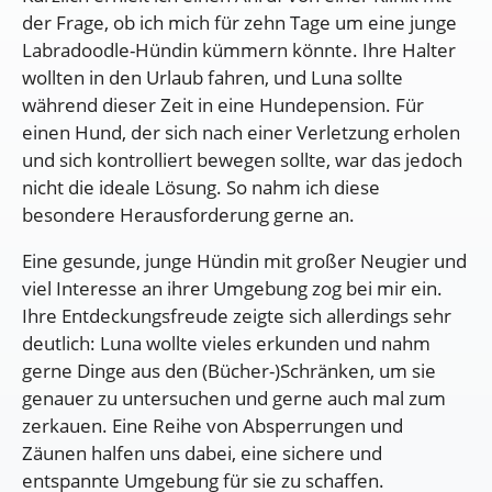
der Frage, ob ich mich für zehn Tage um eine junge
Labradoodle-Hündin kümmern könnte. Ihre Halter
wollten in den Urlaub fahren, und Luna sollte
während dieser Zeit in eine Hundepension. Für
einen Hund, der sich nach einer Verletzung erholen
und sich kontrolliert bewegen sollte, war das jedoch
nicht die ideale Lösung. So nahm ich diese
besondere Herausforderung gerne an.
Eine gesunde, junge Hündin mit großer Neugier und
viel Interesse an ihrer Umgebung zog bei mir ein.
Ihre Entdeckungsfreude zeigte sich allerdings sehr
deutlich: Luna wollte vieles erkunden und nahm
gerne Dinge aus den (Bücher-)Schränken, um sie
genauer zu untersuchen und gerne auch mal zum
zerkauen. Eine Reihe von Absperrungen und
Zäunen halfen uns dabei, eine sichere und
entspannte Umgebung für sie zu schaffen.