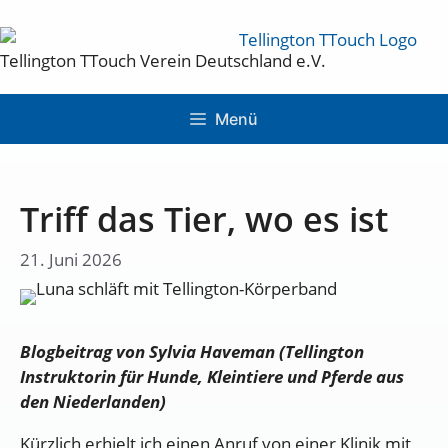
Tellington TTouch Verein Deutschland e.V.
Menü
Triff das Tier, wo es ist
21. Juni 2026
Blogbeitrag von Sylvia Haveman (Tellington
Instruktorin für Hunde, Kleintiere und Pferde aus
den Niederlanden)
Kürzlich erhielt ich einen Anruf von einer Klinik mit