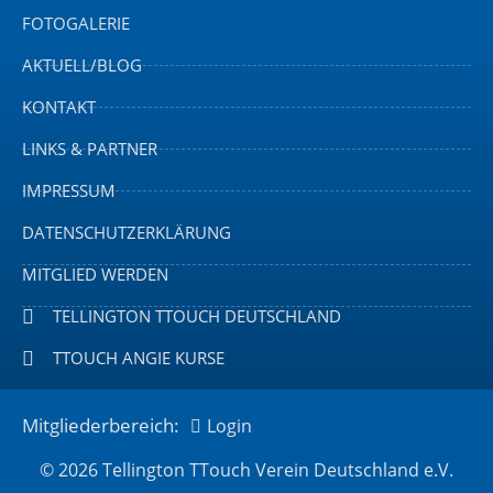
FOTOGALERIE
AKTUELL/BLOG
KONTAKT
LINKS & PARTNER
IMPRESSUM
DATENSCHUTZERKLÄRUNG
MITGLIED WERDEN
TELLINGTON TTOUCH DEUTSCHLAND
TTOUCH ANGIE KURSE
Mitgliederbereich:
Login
© 2026 Tellington TTouch Verein Deutschland e.V.