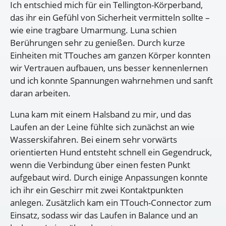
Ich entschied mich für ein Tellington-Körperband,
das ihr ein Gefühl von Sicherheit vermitteln sollte –
wie eine tragbare Umarmung. Luna schien
Berührungen sehr zu genießen. Durch kurze
Einheiten mit TTouches am ganzen Körper konnten
wir Vertrauen aufbauen, uns besser kennenlernen
und ich konnte Spannungen wahrnehmen und sanft
daran arbeiten.
Luna kam mit einem Halsband zu mir, und das
Laufen an der Leine fühlte sich zunächst an wie
Wasserskifahren. Bei einem sehr vorwärts
orientierten Hund entsteht schnell ein Gegendruck,
wenn die Verbindung über einen festen Punkt
aufgebaut wird. Durch einige Anpassungen konnte
ich ihr ein Geschirr mit zwei Kontaktpunkten
anlegen. Zusätzlich kam ein TTouch-Connector zum
Einsatz, sodass wir das Laufen in Balance und an