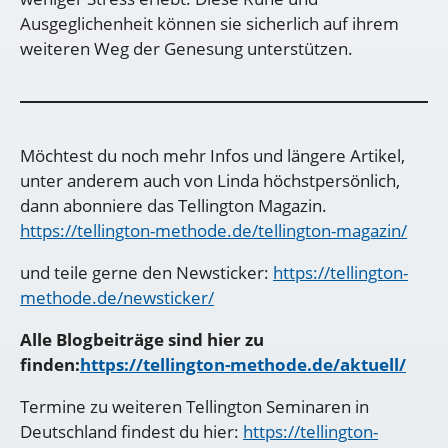
Ausgeglichenheit können sie sicherlich auf ihrem
weiteren Weg der Genesung unterstützen.
Möchtest du noch mehr Infos und längere Artikel,
unter anderem auch von Linda höchstpersönlich,
dann abonniere das Tellington Magazin.
https://tellington-methode.de/tellington-magazin/
und teile gerne den Newsticker:
https://tellington-
methode.de/newsticker/
Alle Blogbeiträge sind hier zu
finden:
https://tellington-methode.de/aktuell/
Termine zu weiteren Tellington Seminaren in
Deutschland findest du hier:
https://tellington-