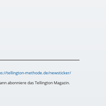
ps://tellington-methode.de/newsticker/
ann abonniere das Tellington Magazin.