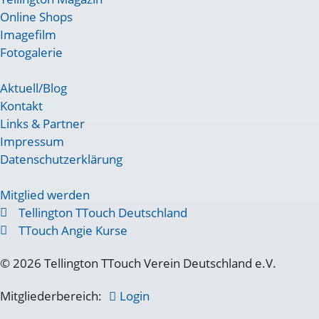
Online Shops
Imagefilm
Fotogalerie
Aktuell/Blog
Kontakt
Links & Partner
Impressum
Datenschutzerklärung
Mitglied werden
Tellington TTouch Deutschland
TTouch Angie Kurse
© 2026 Tellington TTouch Verein Deutschland e.V.
Mitgliederbereich:
Login