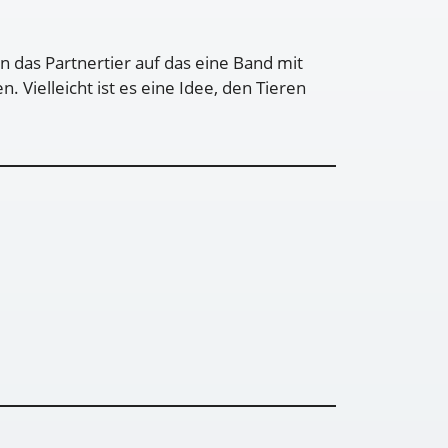
das Partnertier auf das eine Band mit
Vielleicht ist es eine Idee, den Tieren