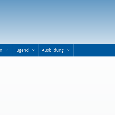
on
Jugend
Ausbildung