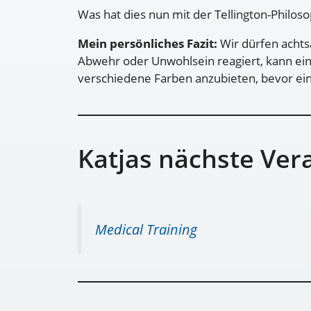
Was hat dies nun mit der Tellington-Philoso
Mein persönliches Fazit:
Wir dürfen achts
Abwehr oder Unwohlsein reagiert, kann eine
verschiedene Farben anzubieten, bevor ei
Katjas nächste Ver
Medical Training