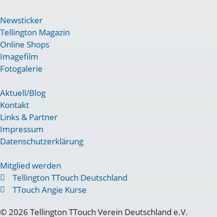
Newsticker
Tellington Magazin
Online Shops
Imagefilm
Fotogalerie
Aktuell/Blog
Kontakt
Links & Partner
Impressum
Datenschutzerklärung
Mitglied werden
Tellington TTouch Deutschland
TTouch Angie Kurse
© 2026 Tellington TTouch Verein Deutschland e.V.