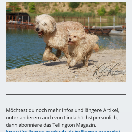
Möchtest du noch mehr Infos und längere Artikel,
unter anderem auch von Linda höchstpersönlich,
dann abonniere das Tellington Magazin.