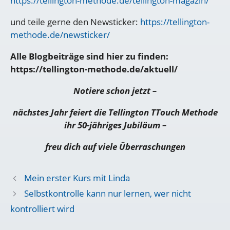
https://tellington-methode.de/tellington-magazin/
und teile gerne den Newsticker:
https://tellington-
methode.de/newsticker/
Alle Blogbeiträge sind hier zu finden:
https://tellington-methode.de/aktuell/
Notiere schon jetzt –
nächstes Jahr feiert die Tellington TTouch Methode
ihr 50-jähriges Jubiläum –
freu dich auf viele Überraschungen
Mein erster Kurs mit Linda
Selbstkontrolle kann nur lernen, wer nicht
kontrolliert wird