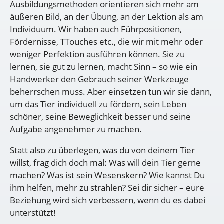
Ausbildungsmethoden orientieren sich mehr am
äußeren Bild, an der Übung, an der Lektion als am
Individuum. Wir haben auch Führpositionen,
Fördernisse, TTouches etc., die wir mit mehr oder
weniger Perfektion ausführen können. Sie zu
lernen, sie gut zu lernen, macht Sinn – so wie ein
Handwerker den Gebrauch seiner Werkzeuge
beherrschen muss. Aber einsetzen tun wir sie dann,
um das Tier individuell zu fördern, sein Leben
schöner, seine Beweglichkeit besser und seine
Aufgabe angenehmer zu machen.
Statt also zu überlegen, was du von deinem Tier
willst, frag dich doch mal: Was will dein Tier gerne
machen? Was ist sein Wesenskern? Wie kannst Du
ihm helfen, mehr zu strahlen? Sei dir sicher – eure
Beziehung wird sich verbessern, wenn du es dabei
unterstützt!