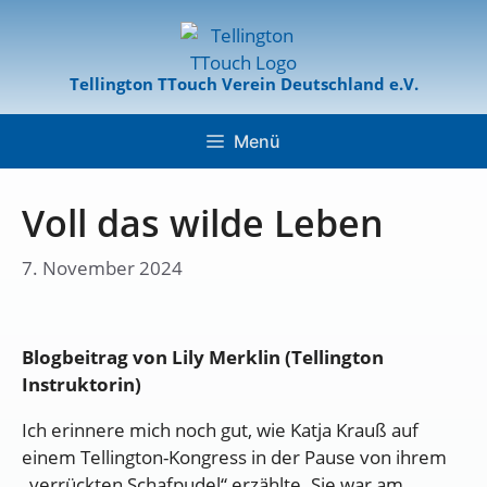
Tellington TTouch Verein Deutschland e.V.
Menü
Voll das wilde Leben
7. November 2024
Blogbeitrag von Lily Merklin (Tellington
Instruktorin)
Ich erinnere mich noch gut, wie Katja Krauß auf
einem Tellington-Kongress in der Pause von ihrem
„verrückten Schafpudel“ erzählte. Sie war am