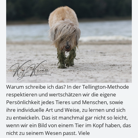
Warum schreibe ich das? In der Tellington-Methode
respektieren und wertschätzen wir die eigene
Persönlichkeit jedes Tieres und Menschen, sowie
ihre individuelle Art und Weise, zu lernen und sich
zu entwickeln. Das ist manchmal gar nicht so leicht,
wenn wir ein Bild von einem Tier im Kopf haben, das
nicht zu seinem Wesen passt. Viele