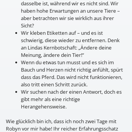
dasselbe ist, während wir es nicht sind. Wir
haben hohe Erwartungen an unsere Tiere –
aber betrachten wir sie wirklich aus ihrer
Sicht?
Wir kleben Etiketten auf – und es ist
schwierig, diese wieder zu entfernen. Denk
an Lindas Kernbotschaft: „Ändere deine
Meinung, ändere dein Tier!“
Wenn du etwas tun musst und es sich im
Bauch und Herzen nicht richtig anfühlt, spürt
dass das Pferd. Das wird nicht funktionieren,
also tritt einen Schritt zurück.
Wir suchen nach der einen Antwort, doch es
gibt mehr als eine richtige
Herangehensweise.
Wie glücklich bin ich, dass ich noch zwei Tage mit
Robyn vor mir habe! Ihr reicher Erfahrungsschatz