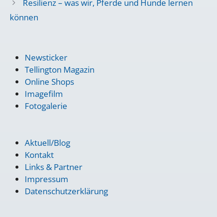
Resilienz – was wir, Pferde und Hunde lernen
können
Newsticker
Tellington Magazin
Online Shops
Imagefilm
Fotogalerie
Aktuell/Blog
Kontakt
Links & Partner
Impressum
Datenschutzerklärung