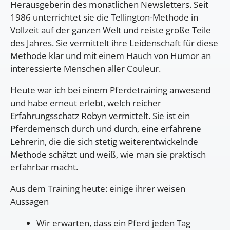
Herausgeberin des monatlichen Newsletters. Seit
1986 unterrichtet sie die Tellington-Methode in
Vollzeit auf der ganzen Welt und reiste große Teile
des Jahres. Sie vermittelt ihre Leidenschaft für diese
Methode klar und mit einem Hauch von Humor an
interessierte Menschen aller Couleur.
Heute war ich bei einem Pferdetraining anwesend
und habe erneut erlebt, welch reicher
Erfahrungsschatz Robyn vermittelt. Sie ist ein
Pferdemensch durch und durch, eine erfahrene
Lehrerin, die die sich stetig weiterentwickelnde
Methode schätzt und weiß, wie man sie praktisch
erfahrbar macht.
Aus dem Training heute: einige ihrer weisen
Aussagen
Wir erwarten, dass ein Pferd jeden Tag