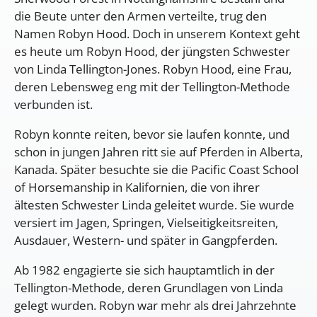
die Beute unter den Armen verteilte, trug den
Namen Robyn Hood. Doch in unserem Kontext geht
es heute um Robyn Hood, der jüngsten Schwester
von Linda Tellington-Jones. Robyn Hood, eine Frau,
deren Lebensweg eng mit der Tellington-Methode
verbunden ist.
Robyn konnte reiten, bevor sie laufen konnte, und
schon in jungen Jahren ritt sie auf Pferden in Alberta,
Kanada. Später besuchte sie die Pacific Coast School
of Horsemanship in Kalifornien, die von ihrer
ältesten Schwester Linda geleitet wurde. Sie wurde
versiert im Jagen, Springen, Vielseitigkeitsreiten,
Ausdauer, Western- und später in Gangpferden.
Ab 1982 engagierte sie sich hauptamtlich in der
Tellington-Methode, deren Grundlagen von Linda
gelegt wurden. Robyn war mehr als drei Jahrzehnte