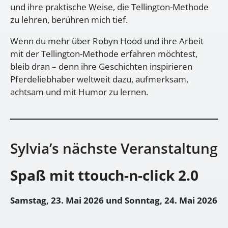
und ihre praktische Weise, die Tellington-Methode
zu lehren, berühren mich tief.
Wenn du mehr über Robyn Hood und ihre Arbeit
mit der Tellington-Methode erfahren möchtest,
bleib dran – denn ihre Geschichten inspirieren
Pferdeliebhaber weltweit dazu, aufmerksam,
achtsam und mit Humor zu lernen.
Sylvia’s nächste Veranstaltung
Spaß mit ttouch-n-click 2.0
Samstag, 23. Mai 2026 und Sonntag, 24. Mai 2026