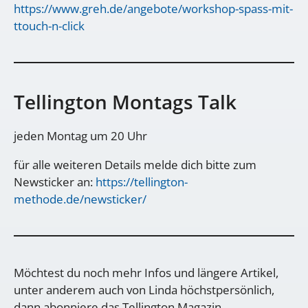
https://www.greh.de/angebote/workshop-spass-mit-
ttouch-n-click
Tellington Montags Talk
jeden Montag um 20 Uhr
für alle weiteren Details melde dich bitte zum
Newsticker an:
https://tellington-
methode.de/newsticker/
Möchtest du noch mehr Infos und längere Artikel,
unter anderem auch von Linda höchstpersönlich,
dann abonniere das Tellington Magazin.