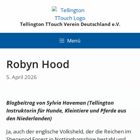
Tellington TTouch Verein Deutschland e.V.
Menü
Robyn Hood
5. April 2026
Blogbeitrag von Sylvia Haveman (Tellington
Instruktorin für Hunde, Kleintiere und Pferde aus
den Niederlanden)
Ja, auch der englische Volksheld, der die Reichen im
Sherwood Forest in Nottinghamshire bestahl und