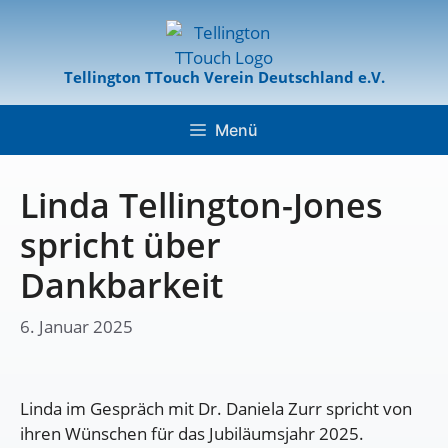
Tellington TTouch Verein Deutschland e.V.
Menü
Linda Tellington-Jones
spricht über
Dankbarkeit
6. Januar 2025
Linda im Gespräch mit Dr. Daniela Zurr spricht von
ihren Wünschen für das Jubiläumsjahr 2025.