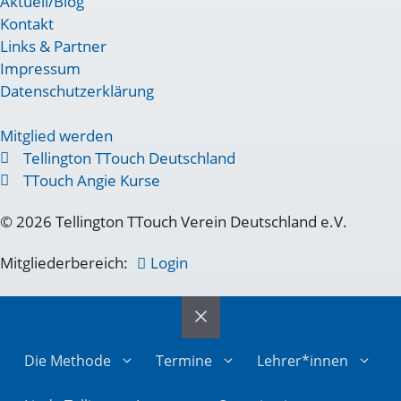
Aktuell/Blog
Kontakt
Links & Partner
Impressum
Datenschutzerklärung
Mitglied werden
Tellington TTouch Deutschland
TTouch Angie Kurse
© 2026 Tellington TTouch Verein Deutschland e.V.
Mitgliederbereich:
Login
Die Methode
Termine
Lehrer*innen