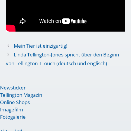
Mein Tier ist einzigartig!
Linda Tellington-Jones spricht über den Beginn
von Tellington TTouch (deutsch und englisch)
Newsticker
Tellington Magazin
Online Shops
Imagefilm
Fotogalerie