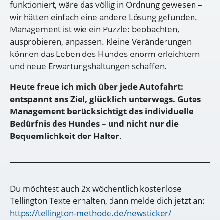
funktioniert, wäre das völlig in Ordnung gewesen –
wir hätten einfach eine andere Lösung gefunden.
Management ist wie ein Puzzle: beobachten,
ausprobieren, anpassen. Kleine Veränderungen
können das Leben des Hundes enorm erleichtern
und neue Erwartungshaltungen schaffen.
Heute freue ich mich über jede Autofahrt:
entspannt ans Ziel, glücklich unterwegs. Gutes
Management berücksichtigt das individuelle
Bedürfnis des Hundes – und nicht nur die
Bequemlichkeit der Halter.
Du möchtest auch 2x wöchentlich kostenlose
Tellington Texte erhalten, dann melde dich jetzt an:
https://tellington-methode.de/newsticker/