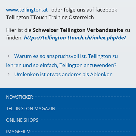
www.tellington.at
oder folge uns auf facebook
Tellington TTouch Training Österreich
Hier ist die
Schweizer Tellington Verbandsseite
zu
finden:
https://tellington-ttouch.ch/index.php/de/
Warum es so anspruchsvoll ist, Tellington zu
lehren und so einfach, Tellington anzuwenden?
Umlenken ist etwas anderes als Ablenken
NEWSTICKER
TELLINGTON MAGAZIN
ONLINE SHOPS
IMAGEFILM