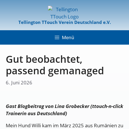
Tellington TTouch Verein Deutschland e.V.
Menü
Gut beobachtet,
passend gemanaged
6. Juni 2026
Gast Blogbeitrag von Lina Grobecker (
ttouch-n-click
Trainerin aus Deutschland
)
Mein Hund Willi kam im März 2025 aus Rumänien zu