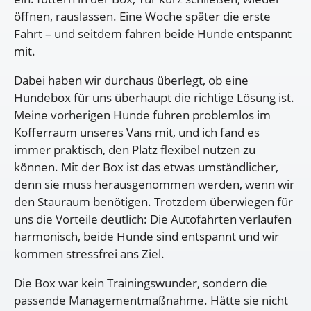
öffnen, rauslassen. Eine Woche später die erste
Fahrt – und seitdem fahren beide Hunde entspannt
mit.
Dabei haben wir durchaus überlegt, ob eine
Hundebox für uns überhaupt die richtige Lösung ist.
Meine vorherigen Hunde fuhren problemlos im
Kofferraum unseres Vans mit, und ich fand es
immer praktisch, den Platz flexibel nutzen zu
können. Mit der Box ist das etwas umständlicher,
denn sie muss herausgenommen werden, wenn wir
den Stauraum benötigen. Trotzdem überwiegen für
uns die Vorteile deutlich: Die Autofahrten verlaufen
harmonisch, beide Hunde sind entspannt und wir
kommen stressfrei ans Ziel.
Die Box war kein Trainingswunder, sondern die
passende Managementmaßnahme. Hätte sie nicht