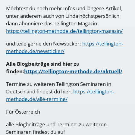
Möchtest du noch mehr Infos und längere Artikel,
unter anderem auch von Linda höchstpersönlich,
dann abonniere das Tellington Magazin.
https://tellington-methode.de/tellington-magazin/
und teile gerne den Newsticker:
https://tellington-
methode.de/newsticker/
Alle Blogbeiträge sind hier zu
finden:
https://tellington-methode.de/aktuell/
Termine zu weiteren Tellington Seminaren in
Deutschland findest du hier:
https://tellington-
methode.de/alle-termine/
Für Österreich
alle Blogbeiträge und Termine zu weiteren
Seminaren findest du auf