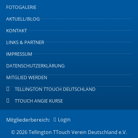
FOTOGALERIE
AKTUELL/BLOG
KONTAKT
LINKS & PARTNER
IMPRESSUM
DATENSCHUTZERKLÄRUNG
MITGLIED WERDEN
TELLINGTON TTOUCH DEUTSCHLAND
TTOUCH ANGIE KURSE
Mitgliederbereich:
Login
© 2026 Tellington TTouch Verein Deutschland e.V.