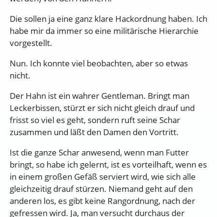
Die sollen ja eine ganz klare Hackordnung haben. Ich
habe mir da immer so eine militärische Hierarchie
vorgestellt.
Nun. Ich konnte viel beobachten, aber so etwas
nicht.
Der Hahn ist ein wahrer Gentleman. Bringt man
Leckerbissen, stürzt er sich nicht gleich drauf und
frisst so viel es geht, sondern ruft seine Schar
zusammen und läßt den Damen den Vortritt.
Ist die ganze Schar anwesend, wenn man Futter
bringt, so habe ich gelernt, ist es vorteilhaft, wenn es
in einem großen Gefäß serviert wird, wie sich alle
gleichzeitig drauf stürzen. Niemand geht auf den
anderen los, es gibt keine Rangordnung, nach der
gefressen wird. Ja, man versucht durchaus der