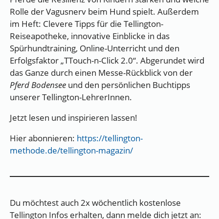
Rolle der Vagusnerv beim Hund spielt. Außerdem
im Heft: Clevere Tipps für die Tellington-
Reiseapotheke, innovative Einblicke in das
Spürhundtraining, Online-Unterricht und den
Erfolgsfaktor „TTouch-n-Click 2.0“. Abgerundet wird
das Ganze durch einen Messe-Rückblick von der
Pferd Bodensee
und den persönlichen Buchtipps
unserer Tellington-LehrerInnen.
Jetzt lesen und inspirieren lassen!
Hier abonnieren:
https://tellington-
methode.de/tellington-magazin/
Du möchtest auch 2x wöchentlich kostenlose
Tellington Infos erhalten, dann melde dich jetzt an: