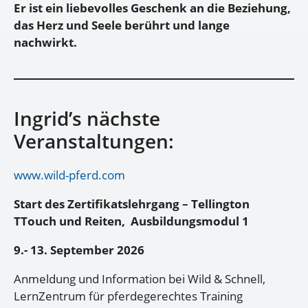
Er ist ein liebevolles Geschenk an die Beziehung,
das Herz und Seele berührt und lange
nachwirkt.
Ingrid’s nächste
Veranstaltungen:
www.wild-pferd.com
Start des Zertifikatslehrgang – Tellington
TTouch und Reiten, Ausbildungsmodul 1
9.- 13. September 2026
Anmeldung und Information bei Wild & Schnell,
LernZentrum für pferdegerechtes Training