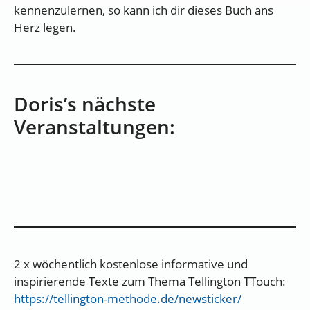
kennenzulernen, so kann ich dir dieses Buch ans
Herz legen.
Doris’s nächste
Veranstaltungen:
2 x wöchentlich kostenlose informative und
inspirierende Texte zum Thema Tellington TTouch:
https://tellington-methode.de/newsticker/