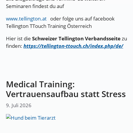
Seminaren findest du auf
www.tellington.at
oder folge uns auf facebook
Tellington TTouch Training Österreich
Hier ist die
Schweizer Tellington Verbandsseite
zu
finden:
https://tellington-ttouch.ch/index.php/de/
Medical Training:
Vertrauensaufbau statt Stress
9. Juli 2026