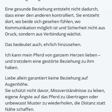
Eine gesunde Beziehung entsteht nicht dadurch,
dass einer den anderen kontrolliert. Sie entsteht
dort, wo beide sich gesehen fühlen, wo
Kommunikation möglich ist und Sicherheit nicht aus
Druck, sondern aus Verbindung wächst.
Das bedeutet auch, ehrlich hinzusehen.
Ich kann mein Pferd von ganzem Herzen lieben –
und trotzdem eine gestörte Beziehung zu ihm
haben.
Liebe allein garantiert keine Beziehung auf
Augenhöhe.
Sie schützt nicht davor, Missverständnisse zu leben,
eigene Ängste auf das Pferd zu übertragen oder
unbewusst Muster zu wiederholen, die Distanz statt
Nähe schaffen.