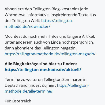
Abonniere den Tellington Blog- kostenlos jede
Woche zwei informative, inspireierende Texte aus
der Tellington Welt:
https://tellington-
methode.de/newsticker/
Möchtest du noch mehr Infos und längere Artikel,
unter anderem auch von Linda höchstpersönlich,
dann abonniere das Tellington Magazin.
https://tellington-methode.de/tellington-magazin/
Alle Blogbeiträge sind hier zu finden:
https://tellington-methode.de/aktuell/
Termine zu weiteren Tellington Seminaren in
Deutschland findest du hier:
https://tellington-
methode.de/alle-termine/
Für Österreich