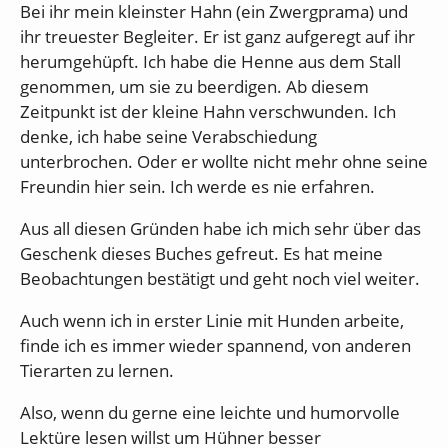
Bei ihr mein kleinster Hahn (ein Zwergprama) und
ihr treuester Begleiter. Er ist ganz aufgeregt auf ihr
herumgehüpft. Ich habe die Henne aus dem Stall
genommen, um sie zu beerdigen. Ab diesem
Zeitpunkt ist der kleine Hahn verschwunden. Ich
denke, ich habe seine Verabschiedung
unterbrochen. Oder er wollte nicht mehr ohne seine
Freundin hier sein. Ich werde es nie erfahren.
Aus all diesen Gründen habe ich mich sehr über das
Geschenk dieses Buches gefreut. Es hat meine
Beobachtungen bestätigt und geht noch viel weiter.
Auch wenn ich in erster Linie mit Hunden arbeite,
finde ich es immer wieder spannend, von anderen
Tierarten zu lernen.
Also, wenn du gerne eine leichte und humorvolle
Lektüre lesen willst um Hühner besser