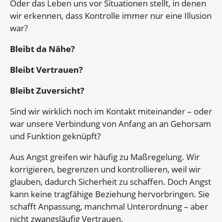
Oder das Leben uns vor Situationen stellt, in denen
wir erkennen, dass Kontrolle immer nur eine Illusion
war?
Bleibt da Nähe?
Bleibt Vertrauen?
Bleibt Zuversicht?
Sind wir wirklich noch im Kontakt miteinander – oder
war unsere Verbindung von Anfang an an Gehorsam
und Funktion geknüpft?
Aus Angst greifen wir häufig zu Maßregelung. Wir
korrigieren, begrenzen und kontrollieren, weil wir
glauben, dadurch Sicherheit zu schaffen. Doch Angst
kann keine tragfähige Beziehung hervorbringen. Sie
schafft Anpassung, manchmal Unterordnung – aber
nicht zwangsläufig Vertrauen.