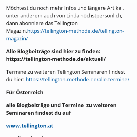
Möchtest du noch mehr Infos und längere Artikel,
unter anderem auch von Linda höchstpersönlich,
dann abonniere das Tellington
Magazin.
https://tellington-methode.de/tellington-
magazin/
Alle Blogbeiträge sind hier zu finden:
https://tellington-methode.de/aktuell/
Termine zu weiteren Tellington Seminaren findest
du hier:
https://tellington-methode.de/alle-termine/
Für Österreich
alle Blogbeiträge und Termine zu weiteren
Seminaren findest du auf
www.tellington.at