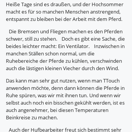
Heiße Tage sind es draußen, und der Hochsommer
macht es für so manchen Menschen anstrengend,
entspannt zu bleiben bei der Arbeit mit dem Pferd.
Die Bremsen und Fliegen machen es den Pferden
schwer, still zu stehen. Doch es gibt eine Sache, die
beides leichter macht: Ein Ventilator. Inzwischen in
manchen Ställen schon normal, um die
Ruhebereiche der Pferde zu kühlen, verschwinden
auch die lästigen kleinen Viecher durch den Wind.
Das kann man sehr gut nutzen, wenn man TTouch
anwenden möchte, denn dann können die Pferde in
Ruhe spüren, was wir mit ihnen tun. Und wenn wir
selbst auch noch ein bisschen gekühlt werden, ist es
auch angenehmer, bei diesen Temperaturen
Beinkreise zu machen.
Auch der Hufbearbeiter freut sich bestimmt sehr