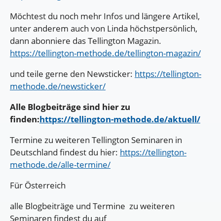
Möchtest du noch mehr Infos und längere Artikel,
unter anderem auch von Linda höchstpersönlich,
dann abonniere das Tellington Magazin.
https://tellington-methode.de/tellington-magazin/
und teile gerne den Newsticker:
https://tellington-
methode.de/newsticker/
Alle Blogbeiträge sind hier zu
finden:
https://tellington-methode.de/aktuell/
Termine zu weiteren Tellington Seminaren in
Deutschland findest du hier:
https://tellington-
methode.de/alle-termine/
Für Österreich
alle Blogbeiträge und Termine zu weiteren
Seminaren findest du auf