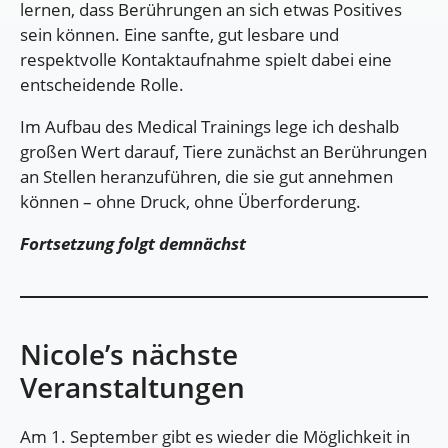
lernen, dass Berührungen an sich etwas Positives
sein können. Eine sanfte, gut lesbare und
respektvolle Kontaktaufnahme spielt dabei eine
entscheidende Rolle.
Im Aufbau des Medical Trainings lege ich deshalb
großen Wert darauf, Tiere zunächst an Berührungen
an Stellen heranzuführen, die sie gut annehmen
können – ohne Druck, ohne Überforderung.
Fortsetzung folgt demnächst
Nicole’s nächste
Veranstaltungen
Am 1. September gibt es wieder die Möglichkeit in