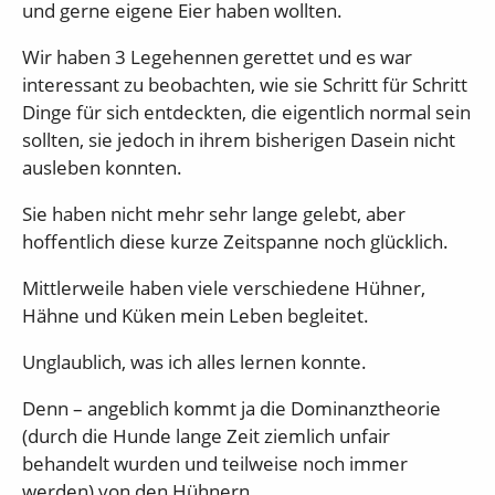
und gerne eigene Eier haben wollten.
Wir haben 3 Legehennen gerettet und es war
interessant zu beobachten, wie sie Schritt für Schritt
Dinge für sich entdeckten, die eigentlich normal sein
sollten, sie jedoch in ihrem bisherigen Dasein nicht
ausleben konnten.
Sie haben nicht mehr sehr lange gelebt, aber
hoffentlich diese kurze Zeitspanne noch glücklich.
Mittlerweile haben viele verschiedene Hühner,
Hähne und Küken mein Leben begleitet.
Unglaublich, was ich alles lernen konnte.
Denn – angeblich kommt ja die Dominanztheorie
(durch die Hunde lange Zeit ziemlich unfair
behandelt wurden und teilweise noch immer
werden) von den Hühnern.