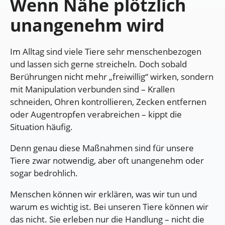
Wenn Nähe plötzlich
unangenehm wird
Im Alltag sind viele Tiere sehr menschenbezogen
und lassen sich gerne streicheln. Doch sobald
Berührungen nicht mehr „freiwillig“ wirken, sondern
mit Manipulation verbunden sind – Krallen
schneiden, Ohren kontrollieren, Zecken entfernen
oder Augentropfen verabreichen – kippt die
Situation häufig.
Denn genau diese Maßnahmen sind für unsere
Tiere zwar notwendig, aber oft unangenehm oder
sogar bedrohlich.
Menschen können wir erklären, was wir tun und
warum es wichtig ist. Bei unseren Tiere können wir
das nicht. Sie erleben nur die Handlung – nicht die