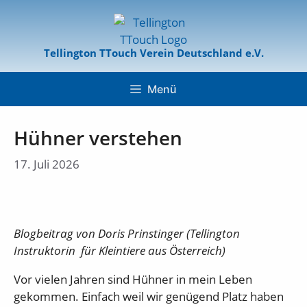
Tellington TTouch Verein Deutschland e.V.
Menü
Hühner verstehen
17. Juli 2026
Blogbeitrag von Doris Prinstinger (Tellington
Instruktorin für Kleintiere aus Österreich)
Vor vielen Jahren sind Hühner in mein Leben
gekommen. Einfach weil wir genügend Platz haben