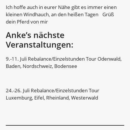
Ich hoffe auch in eurer Nähe gibt es immer einen
kleinen Windhauch, an den heißen Tagen Grüß
dein Pferd von mir
Anke’s nächste
Veranstaltungen:
9.-11. Juli Rebalance/Einzelstunden Tour Odenwald,
Baden, Nordschweiz, Bodensee
24.-26. Juli Rebalance/Einzelstunden Tour
Luxemburg, Eifel, Rheinland, Westerwald