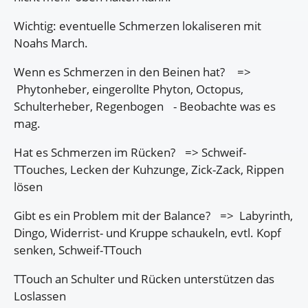
Wichtig: eventuelle Schmerzen lokaliseren mit
Noahs March.
Wenn es Schmerzen in den Beinen hat? =>
Phytonheber, eingerollte Phyton, Octopus,
Schulterheber, Regenbogen - Beobachte was es
mag.
Hat es Schmerzen im Rücken? => Schweif-
TTouches, Lecken der Kuhzunge, Zick-Zack, Rippen
lösen
Gibt es ein Problem mit der Balance? => Labyrinth,
Dingo, Widerrist- und Kruppe schaukeln, evtl. Kopf
senken, Schweif-TTouch
TTouch an Schulter und Rücken unterstützen das
Loslassen