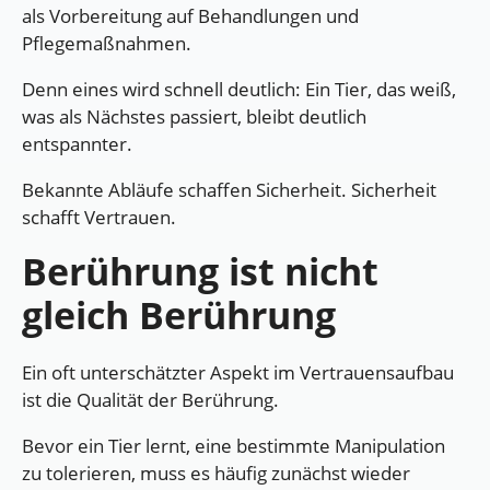
als Vorbereitung auf Behandlungen und
Pflegemaßnahmen.
Denn eines wird schnell deutlich: Ein Tier, das weiß,
was als Nächstes passiert, bleibt deutlich
entspannter.
Bekannte Abläufe schaffen Sicherheit. Sicherheit
schafft Vertrauen.
Berührung ist nicht
gleich Berührung
Ein oft unterschätzter Aspekt im Vertrauensaufbau
ist die Qualität der Berührung.
Bevor ein Tier lernt, eine bestimmte Manipulation
zu tolerieren, muss es häufig zunächst wieder