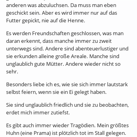
anderen was abzuluchsen. Da muss man eben
geschickt sein. Aber es wird immer nur auf das
Futter gepickt, nie auf die Henne.
Es werden Freundschaften geschlossen, was man
daran erkennt, dass manche immer zu zweit
unterwegs sind. Andere sind abenteuerlustiger und
sie erkunden alleine große Areale. Manche sind
unglaublich gute Mütter. Andere wieder nicht so
sehr.
Besonders liebe ich es, wie sie sich immer lautstark
selbst feiern, wenn sie ein Ei gelegt haben.
Sie sind unglaublich friedlich und sie zu beobachten,
erdet mich immer zutiefst.
Es gibt auch immer wieder Tragödien. Mein größtes
Huhn (eine Prama) ist plötzlich tot im Stall gelegen.