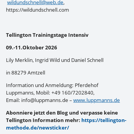
wildundschnell@web.de
,
https://wildundschnell.com
Tellington Trainingstage Intensiv
09.-11.Oktober 2026
Lily Merklin, Ingrid Wild und Daniel Schnell
in 88279 Amtzell
Information und Anmeldung: Pferdehof
Luppmanns, Mobil: +49 160/7202840,
Email: info@luppmanns.de –
www.luppmanns.de
Abonniere jetzt den Blog und verpasse keine
Tellington Information mehr:
https://tellington-
methode.de/newsticker/