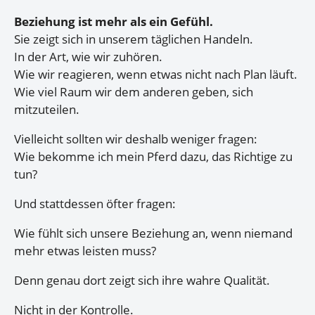
Beziehung ist mehr als ein Gefühl.
Sie zeigt sich in unserem täglichen Handeln.
In der Art, wie wir zuhören.
Wie wir reagieren, wenn etwas nicht nach Plan läuft.
Wie viel Raum wir dem anderen geben, sich
mitzuteilen.
Vielleicht sollten wir deshalb weniger fragen:
Wie bekomme ich mein Pferd dazu, das Richtige zu
tun?
Und stattdessen öfter fragen:
Wie fühlt sich unsere Beziehung an, wenn niemand
mehr etwas leisten muss?
Denn genau dort zeigt sich ihre wahre Qualität.
Nicht in der Kontrolle.