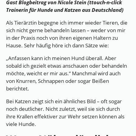
Gast Blogbeitrag von Nicole Stein (
ttouch-n-click
Trainerin für Hunde und Katzen aus Deutschland
)
Als Tierärztin begegne ich immer wieder Tieren, die
sich nicht gerne behandeln lassen – weder von mir
in der Praxis noch von ihren eigenen Haltern zu
Hause. Sehr häufig höre ich dann Sätze wie:
„Anfassen kann ich meinen Hund überall. Aber
sobald ich gezielt etwas anschauen oder behandeln
möchte, weicht er mir aus.“ Manchmal wird auch
von Knurren, Schnappen oder sogar Beißen
berichtet.
Bei Katzen zeigt sich ein ähnliches Bild – oft sogar
noch deutlicher. Nicht zuletzt, weil sie sich durch
ihre Krallen effektiver zur Wehr setzen können als
viele Hunde.