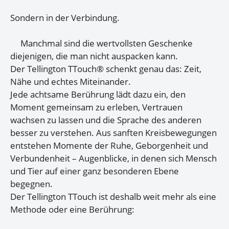
Sondern in der Verbindung.
Manchmal sind die wertvollsten Geschenke
diejenigen, die man nicht auspacken kann.
Der Tellington TTouch® schenkt genau das: Zeit,
Nähe und echtes Miteinander.
Jede achtsame Berührung lädt dazu ein, den
Moment gemeinsam zu erleben, Vertrauen
wachsen zu lassen und die Sprache des anderen
besser zu verstehen. Aus sanften Kreisbewegungen
entstehen Momente der Ruhe, Geborgenheit und
Verbundenheit – Augenblicke, in denen sich Mensch
und Tier auf einer ganz besonderen Ebene
begegnen.
Der Tellington TTouch ist deshalb weit mehr als eine
Methode oder eine Berührung: