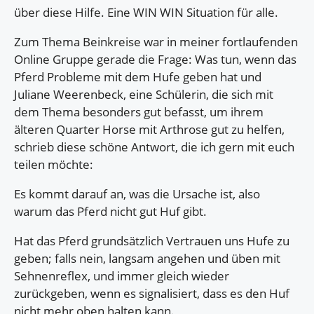
über diese Hilfe. Eine WIN WIN Situation für alle.
Zum Thema Beinkreise war in meiner fortlaufenden
Online Gruppe gerade die Frage: Was tun, wenn das
Pferd Probleme mit dem Hufe geben hat und
Juliane Weerenbeck, eine Schülerin, die sich mit
dem Thema besonders gut befasst, um ihrem
älteren Quarter Horse mit Arthrose gut zu helfen,
schrieb diese schöne Antwort, die ich gern mit euch
teilen möchte:
Es kommt darauf an, was die Ursache ist, also
warum das Pferd nicht gut Huf gibt.
Hat das Pferd grundsätzlich Vertrauen uns Hufe zu
geben; falls nein, langsam angehen und üben mit
Sehnenreflex, und immer gleich wieder
zurückgeben, wenn es signalisiert, dass es den Huf
nicht mehr oben halten kann.