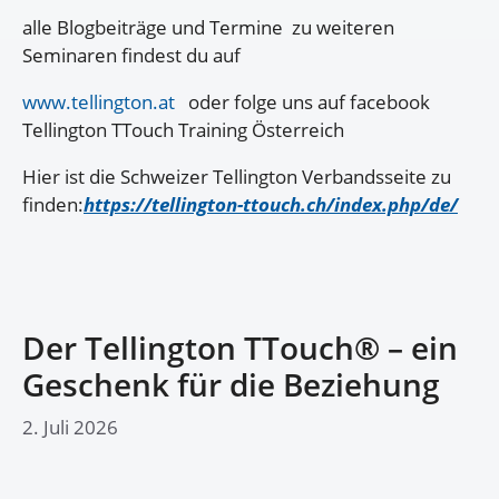
alle Blogbeiträge und Termine zu weiteren
Seminaren findest du auf
www.tellington.at
oder folge uns auf facebook
Tellington TTouch Training Österreich
Hier ist die Schweizer Tellington Verbandsseite zu
finden:
https://tellington-ttouch.ch/index.php/de/
Der Tellington TTouch® – ein
Geschenk für die Beziehung
2. Juli 2026