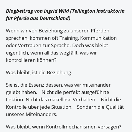
Blogbeitrag von Ingrid Wild (Tellington Instruktorin
für Pferde aus Deutschland)
Wenn wir von Beziehung zu unseren Pferden
sprechen, kommen oft Training, Kommunikation
oder Vertrauen zur Sprache. Doch was bleibt
eigentlich, wenn all das wegfällt, was wir
kontrollieren können?
Was bleibt, ist die Beziehung.
Sie ist die Essenz dessen, was wir miteinander
gelebt haben. Nicht die perfekt ausgeführte
Lektion. Nicht das makellose Verhalten. Nicht die
Kontrolle über jede Situation. Sondern die Qualität
unseres Miteinanders.
Was bleibt, wenn Kontrollmechanismen versagen?