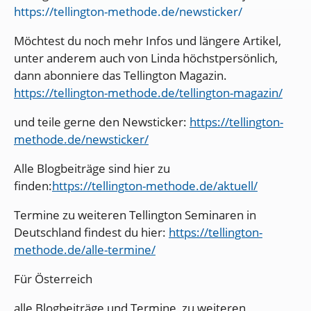
https://tellington-methode.de/newsticker/
Möchtest du noch mehr Infos und längere Artikel,
unter anderem auch von Linda höchstpersönlich,
dann abonniere das Tellington Magazin.
https://tellington-methode.de/tellington-magazin/
und teile gerne den Newsticker:
https://tellington-
methode.de/newsticker/
Alle Blogbeiträge sind hier zu
finden:
https://tellington-methode.de/aktuell/
Termine zu weiteren Tellington Seminaren in
Deutschland findest du hier:
https://tellington-
methode.de/alle-termine/
Für Österreich
alle Blogbeiträge und Termine zu weiteren