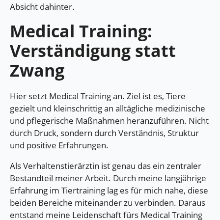
Absicht dahinter.
Medical Training:
Verständigung statt
Zwang
Hier setzt Medical Training an. Ziel ist es, Tiere
gezielt und kleinschrittig an alltägliche medizinische
und pflegerische Maßnahmen heranzuführen. Nicht
durch Druck, sondern durch Verständnis, Struktur
und positive Erfahrungen.
Als Verhaltenstierärztin ist genau das ein zentraler
Bestandteil meiner Arbeit. Durch meine langjährige
Erfahrung im Tiertraining lag es für mich nahe, diese
beiden Bereiche miteinander zu verbinden. Daraus
entstand meine Leidenschaft fürs Medical Training