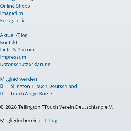
Online Shops
Imagefilm
Fotogalerie
Aktuell/Blog
Kontakt
Links & Partner
Impressum
Datenschutzerklärung
Mitglied werden
Tellington TTouch Deutschland
TTouch Angie Kurse
© 2026 Tellington TTouch Verein Deutschland e.V.
Mitgliederbereich:
Login