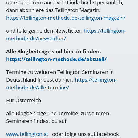
unter anderem auch von Linda höchstpersönlich,
dann abonniere das Tellington Magazin.
https://tellington-methode.de/tellington-magazin/
und teile gerne den Newsticker:
https://tellington-
methode.de/newsticker/
Alle Blogbeiträge sind hier zu finden:
https://tellington-methode.de/aktuell/
Termine zu weiteren Tellington Seminaren in
Deutschland findest du hier:
https://tellington-
methode.de/alle-termine/
Für Österreich
alle Blogbeiträge und Termine zu weiteren
Seminaren findest du auf
www.tellington.at
oder folge uns auf facebook