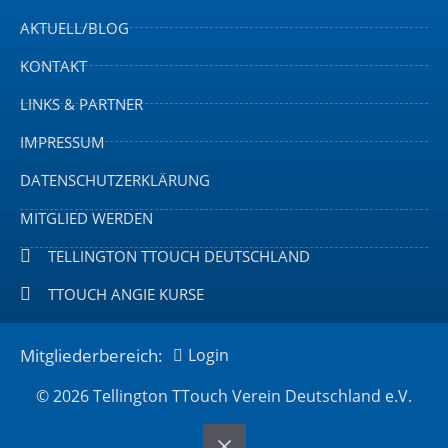
AKTUELL/BLOG
KONTAKT
LINKS & PARTNER
IMPRESSUM
DATENSCHUTZERKLÄRUNG
MITGLIED WERDEN
TELLINGTON TTOUCH DEUTSCHLAND
TTOUCH ANGIE KURSE
Mitgliederbereich:
Login
© 2026 Tellington TTouch Verein Deutschland e.V.