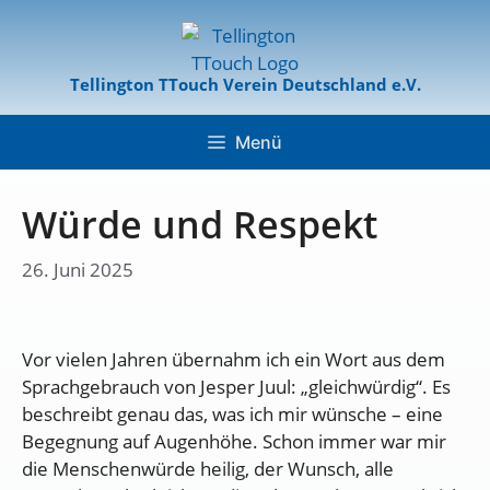
Tellington TTouch Verein Deutschland e.V.
Menü
Würde und Respekt
26. Juni 2025
Vor vielen Jahren übernahm ich ein Wort aus dem
Sprachgebrauch von Jesper Juul: „gleichwürdig“. Es
beschreibt genau das, was ich mir wünsche – eine
Begegnung auf Augenhöhe. Schon immer war mir
die Menschenwürde heilig, der Wunsch, alle