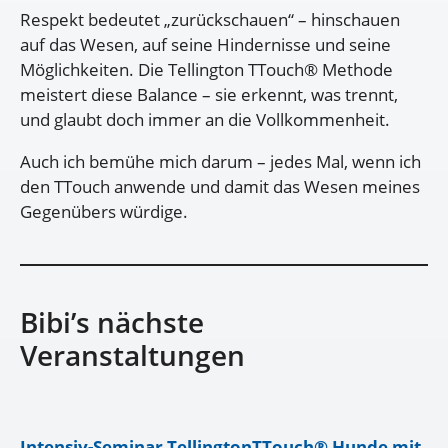
Respekt bedeutet „zurückschauen“ – hinschauen
auf das Wesen, auf seine Hindernisse und seine
Möglichkeiten. Die Tellington TTouch® Methode
meistert diese Balance – sie erkennt, was trennt,
und glaubt doch immer an die Vollkommenheit.
Auch ich bemühe mich darum – jedes Mal, wenn ich
den TTouch anwende und damit das Wesen meines
Gegenübers würdige.
Bibi’s nächste
Veranstaltungen
Intensiv-Seminar TellingtonTTouch® Hunde mit