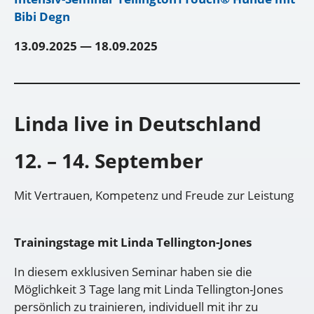
Bibi Degn
13.09.2025 — 18.09.2025
Linda live in Deutschland
12. – 14. September
Mit Vertrauen, Kompetenz und Freude zur Leistung
Trainingstage mit Linda Tellington-Jones
In diesem exklusiven Seminar haben sie die
Möglichkeit 3 Tage lang mit Linda Tellington-Jones
persönlich zu trainieren, individuell mit ihr zu