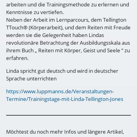
arbeiten und die Trainingsmethode zu erlernen und
Kenntnisse zu vertiefen.
Neben der Arbeit im Lernparcours, dem Tellington
TTouch® (Körperarbeit), und dem Reiten mit Freude
werden sie die Gelegenheit haben Lindas
revolutionäre Betrachtung der Ausbildungsskala aus
ihrem Buch „ Reiten mit Körper, Geist und Seele “ zu
erfahren.
Linda spricht gut deutsch und wird in deutscher
Sprache unterrichten
https://www.luppmanns.de/Veranstaltungen-
Termine/Trainingstage-mit-Linda-Tellington-Jones
​​Möchtest du noch mehr Infos und längere Artikel,