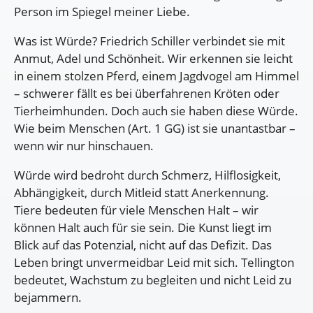
Person im Spiegel meiner Liebe.
Was ist Würde? Friedrich Schiller verbindet sie mit
Anmut, Adel und Schönheit. Wir erkennen sie leicht
in einem stolzen Pferd, einem Jagdvogel am Himmel
– schwerer fällt es bei überfahrenen Kröten oder
Tierheimhunden. Doch auch sie haben diese Würde.
Wie beim Menschen (Art. 1 GG) ist sie unantastbar –
wenn wir nur hinschauen.
Würde wird bedroht durch Schmerz, Hilflosigkeit,
Abhängigkeit, durch Mitleid statt Anerkennung.
Tiere bedeuten für viele Menschen Halt – wir
können Halt auch für sie sein. Die Kunst liegt im
Blick auf das Potenzial, nicht auf das Defizit. Das
Leben bringt unvermeidbar Leid mit sich. Tellington
bedeutet, Wachstum zu begleiten und nicht Leid zu
bejammern.