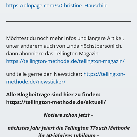
https://elopage.com/s/Christine_Hauschild
Möchtest du noch mehr Infos und längere Artikel,
unter anderem auch von Linda höchstpersönlich,
dann abonniere das Tellington Magazin.
https://tellington-methode.de/tellington-magazin/
und teile gerne den Newsticker:
https://tellington-
methode.de/newsticker/
Alle Blogbeiträge sind hier zu finden:
https://tellington-methode.de/aktuell/
Notiere schon jetzt –
nächstes Jahr feiert die Tellington TTouch Methode
ihr 50-jähriges Jubiläum –