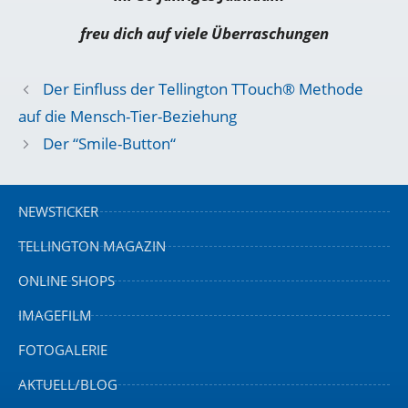
freu dich auf viele Überraschungen
Der Einfluss der Tellington TTouch® Methode
auf die Mensch-Tier-Beziehung
Der “Smile-Button“
NEWSTICKER
TELLINGTON MAGAZIN
ONLINE SHOPS
IMAGEFILM
FOTOGALERIE
AKTUELL/BLOG