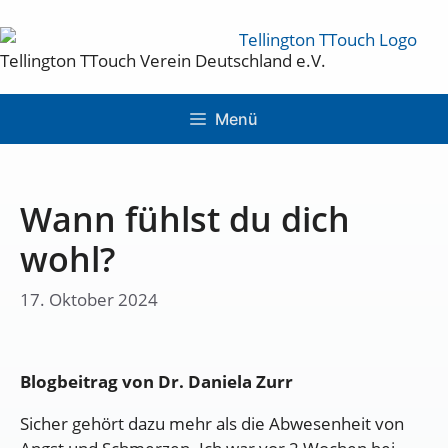
Tellington TTouch Verein Deutschland e.V.
Menü
Wann fühlst du dich
wohl?
17. Oktober 2024
Blogbeitrag von Dr. Daniela Zurr
Sicher gehört dazu mehr als die Abwesenheit von