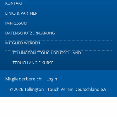
KONTAKT
LINKS & PARTNER
IMPRESSUM
DATENSCHUTZERKLÄRUNG
MITGLIED WERDEN
TELLINGTON TTOUCH DEUTSCHLAND
TTOUCH ANGIE KURSE
Mitgliederbereich:
Login
© 2026 Tellington TTouch Verein Deutschland e.V.