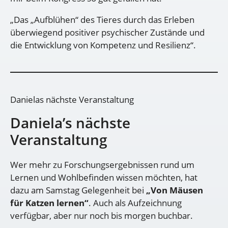
„Das „Aufblühen“ des Tieres durch das Erleben
überwiegend positiver psychischer Zustände und
die Entwicklung von Kompetenz und Resilienz“.
Danielas nächste Veranstaltung
Daniela’s nächste
Veranstaltung
Wer mehr zu Forschungsergebnissen rund um
Lernen und Wohlbefinden wissen möchten, hat
dazu am Samstag Gelegenheit bei
„Von Mäusen
für Katzen lernen“
. Auch als Aufzeichnung
verfügbar, aber nur noch bis morgen buchbar.