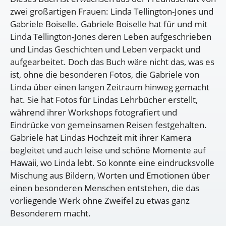
zwei großartigen Frauen: Linda Tellington-Jones und
Gabriele Boiselle. Gabriele Boiselle hat für und mit
Linda Tellington-Jones deren Leben aufgeschrieben
und Lindas Geschichten und Leben verpackt und
aufgearbeitet. Doch das Buch wäre nicht das, was es
ist, ohne die besonderen Fotos, die Gabriele von
Linda über einen langen Zeitraum hinweg gemacht
hat. Sie hat Fotos für Lindas Lehrbücher erstellt,
während ihrer Workshops fotografiert und
Eindrücke von gemeinsamen Reisen festgehalten.
Gabriele hat Lindas Hochzeit mit ihrer Kamera
begleitet und auch leise und schöne Momente auf
Hawaii, wo Linda lebt. So konnte eine eindrucksvolle
Mischung aus Bildern, Worten und Emotionen über
einen besonderen Menschen entstehen, die das
vorliegende Werk ohne Zweifel zu etwas ganz
Besonderem macht.