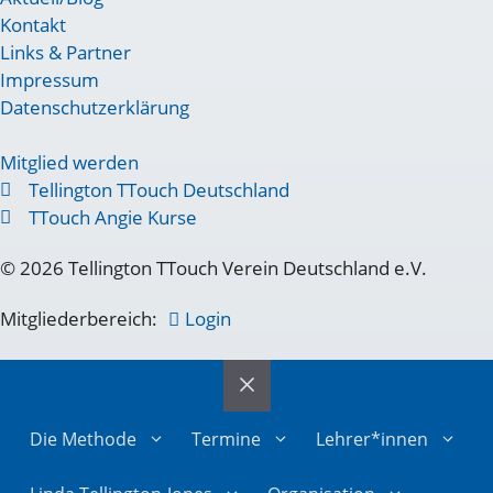
Kontakt
Links & Partner
Impressum
Datenschutzerklärung
Mitglied werden
Tellington TTouch Deutschland
TTouch Angie Kurse
© 2026 Tellington TTouch Verein Deutschland e.V.
Mitgliederbereich:
Login
Die Methode
Termine
Lehrer*innen