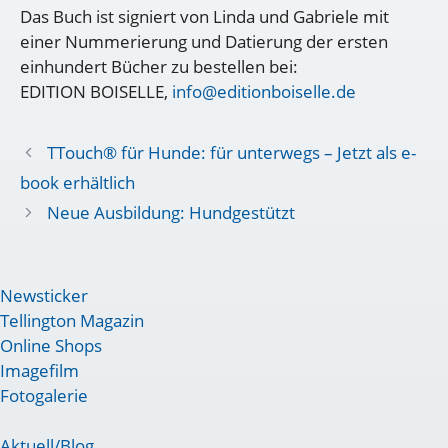
Das Buch ist signiert von Linda und Gabriele mit
einer Nummerierung und Datierung der ersten
einhundert Bücher zu bestellen bei:
EDITION BOISELLE,
info@editionboiselle.de
TTouch® für Hunde: für unterwegs – Jetzt als e-
book erhältlich
Neue Ausbildung: Hundgestützt
Newsticker
Tellington Magazin
Online Shops
Imagefilm
Fotogalerie
Aktuell/Blog