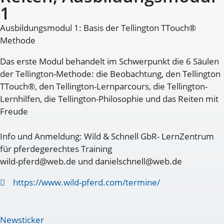
1
Ausbildungsmodul 1: Basis der Tellington TTouch®
Methode
Das erste Modul behandelt im Schwerpunkt die 6 Säulen
der Tellington-Methode: die Beobachtung, den Tellington
TTouch®, den Tellington-Lernparcours, die Tellington-
Lernhilfen, die Tellington-Philosophie und das Reiten mit
Freude
Info und Anmeldung: Wild & Schnell GbR- LernZentrum
für pferdegerechtes Training
wild-pferd@web.de und danielschnell@web.de
https://www.wild-pferd.com/termine/
Newsticker