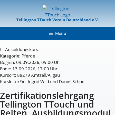
Tellington TTouch Verein Deutschland e.V.
Menü
Ausbildungskurs
Kategorie:
Pferde
Beginn: 09.09.2026, 09:00 Uhr
Ende: 13.09.2026, 17:00 Uhr
Kursort: 88279 Amtzell/Allgäu
Kursleiter*in: Ingrid Wild und Daniel Schnell
Zertifikationslehrgang
Tellington TTouch und
Reiten, Ausbildungsmodul