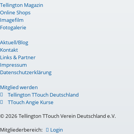
Tellington Magazin
Online Shops
Imagefilm
Fotogalerie
Aktuell/Blog
Kontakt
Links & Partner
Impressum
Datenschutzerklärung
Mitglied werden
Tellington TTouch Deutschland
TTouch Angie Kurse
© 2026 Tellington TTouch Verein Deutschland e.V.
Mitgliederbereich:
Login