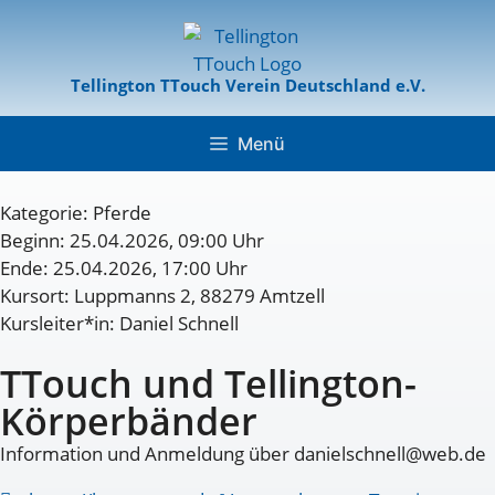
Tellington TTouch Verein Deutschland e.V.
Menü
Kategorie:
Pferde
Beginn: 25.04.2026, 09:00 Uhr
Ende: 25.04.2026, 17:00 Uhr
Kursort: Luppmanns 2, 88279 Amtzell
Kursleiter*in: Daniel Schnell
TTouch und Tellington-
Körperbänder
Information und Anmeldung über danielschnell@web.de