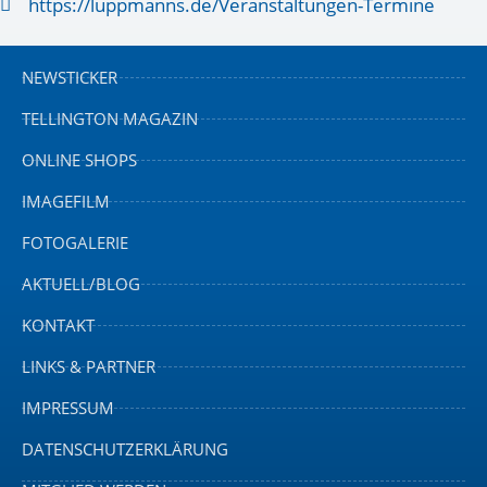
https://luppmanns.de/Veranstaltungen-Termine
NEWSTICKER
TELLINGTON MAGAZIN
ONLINE SHOPS
IMAGEFILM
FOTOGALERIE
AKTUELL/BLOG
KONTAKT
LINKS & PARTNER
IMPRESSUM
DATENSCHUTZERKLÄRUNG