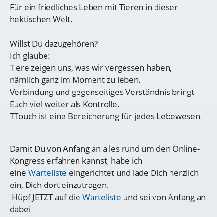
Für ein friedliches Leben mit Tieren in dieser
hektischen Welt.
Willst Du dazugehören?
Ich glaube:
Tiere zeigen uns, was wir vergessen haben,
nämlich ganz im Moment zu leben.
Verbindung und gegenseitiges Verständnis bringt
Euch viel weiter als Kontrolle.
TTouch ist eine Bereicherung für jedes Lebewesen.
Damit Du von Anfang an alles rund um den Online-
Kongress erfahren kannst, habe ich
eine
Warteliste
eingerichtet und lade Dich herzlich
ein, Dich dort einzutragen.
Hüpf JETZT auf die
Warteliste
und sei von Anfang an
dabei