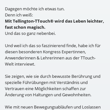
Dagegen möchte ich etwas tun.
Denn ich weiß:
Mit Tellington-TTouch® wird das Leben leichter,
fast schon magisch.
Und das so ganz nebenbei.
Und weil ich das so faszinierend finde, habe ich für
diesen besonderen Kongress Expertinnen,
Anwenderinnen & Lehrerinnen aus der TTouch-
Welt interviewt.
Sie zeigen, wie sie durch bewusste Berührung und
spezielle Führübungen mit Verständnis und
Vertrauen eine Möglichkeiten schaffen zur
Änderung von Haltungen und Gewohnheiten.
Wie mit neuen Bewegungsabläufen und Loslassen