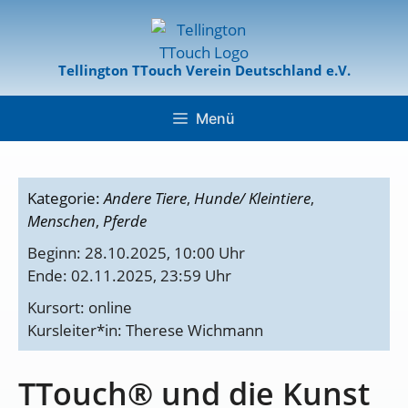
Tellington TTouch Verein Deutschland e.V.
Menü
Kategorie:
Andere Tiere
,
Hunde/ Kleintiere
,
Menschen
,
Pferde
Beginn: 28.10.2025, 10:00 Uhr
Ende: 02.11.2025, 23:59 Uhr
Kursort: online
Kursleiter*in: Therese Wichmann
TTouch® und die Kunst