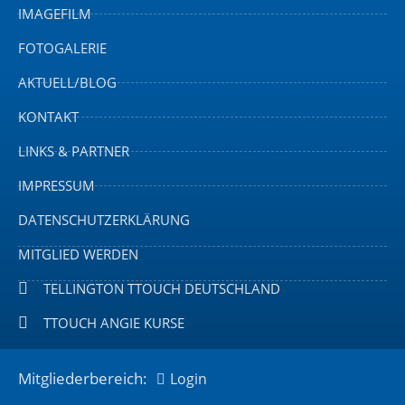
IMAGEFILM
FOTOGALERIE
AKTUELL/BLOG
KONTAKT
LINKS & PARTNER
IMPRESSUM
DATENSCHUTZERKLÄRUNG
MITGLIED WERDEN
TELLINGTON TTOUCH DEUTSCHLAND
TTOUCH ANGIE KURSE
Mitgliederbereich:
Login