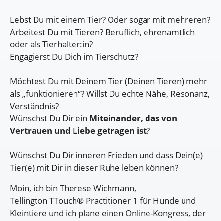
Lebst Du mit einem Tier? Oder sogar mit mehreren?
Arbeitest Du mit Tieren? Beruflich, ehrenamtlich
oder als Tierhalter:in?
Engagierst Du Dich im Tierschutz?
Möchtest Du mit Deinem Tier (Deinen Tieren) mehr
als „funktionieren“? Willst Du echte Nähe, Resonanz,
Verständnis?
Wünschst Du Dir ein
Miteinander, das von
Vertrauen und Liebe getragen ist
?
Wünschst Du Dir inneren Frieden und dass Dein(e)
Tier(e) mit Dir in dieser Ruhe leben können?
Moin, ich bin Therese Wichmann,
Tellington TTouch® Practitioner 1 für Hunde und
Kleintiere und ich plane einen Online-Kongress, der