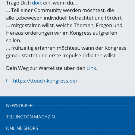
Trage Dich
dort
ein, wenn du…
… Teil einer Community werden möchtest, die
alle Lebewesen individuell betrachtet und fördert
… mitgestalten willst, welche Themen, Fragen und
Herausforderungen wir im Kongress aufgreifen
sollen.
… frühzeitig erfahren möchtest, wann der Kongress
genau startet und erste Impulse erhalten willst.
Dein Weg zur Warteliste über den
Link.
https://ttouch-kongress.de/
NEWSTICKER
TELLINGTON MAGAZIN
ONLINE SHOPS