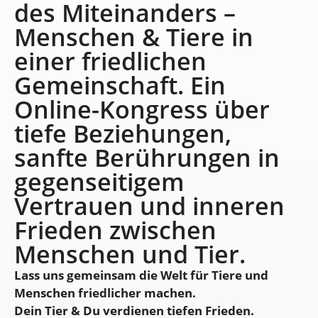
des Miteinanders –
Menschen & Tiere in
einer friedlichen
Gemeinschaft. Ein
Online-Kongress über
tiefe Beziehungen,
sanfte Berührungen in
gegenseitigem
Vertrauen und inneren
Frieden zwischen
Menschen und Tier.
Lass uns gemeinsam die Welt für Tiere und
Menschen friedlicher machen.
Dein Tier & Du verdienen tiefen Frieden.