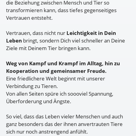
die Beziehung zwischen Mensch und Tier so
transformieren kann, dass tiefes gegenseitiges
Vertrauen entsteht.
Vertrauen, dass nicht nur
Leichtigkeit in Dein
Leben
bringt, sondern Dich viel schneller an Deine
Ziele mit Deinem Tier bringen kann.
Weg von Kampf und Krampf im Alltag, hin zu
Kooperation und gemeinsamer Freude.
Eine friedlichere Welt beginnt mit unserer
Verbindung zu Tieren.
Von allen Seiten spüre ich soooviel Spannung,
Überforderung und Ängste.
So viel, dass das Leben vieler Menschen und auch
ganz besonders das der ihnen anvertrauten Tiere
sich nur noch anstrengend anfühlt.