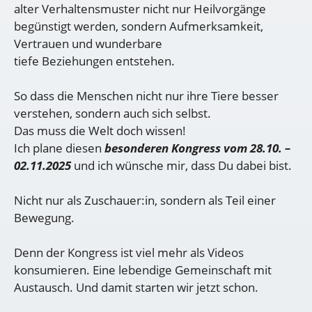
alter Verhaltensmuster nicht nur Heilvorgänge
begünstigt werden, sondern Aufmerksamkeit,
Vertrauen und wunderbare
tiefe Beziehungen entstehen.
So dass die Menschen nicht nur ihre Tiere besser
verstehen, sondern auch sich selbst.
Das muss die Welt doch wissen!
Ich plane diesen
besonderen Kongress vom 28.10. –
02.11.2025
und ich wünsche mir, dass Du dabei bist.
Nicht nur als Zuschauer:in, sondern als Teil einer
Bewegung.
Denn der Kongress ist viel mehr als Videos
konsumieren. Eine lebendige Gemeinschaft mit
Austausch. Und damit starten wir jetzt schon.