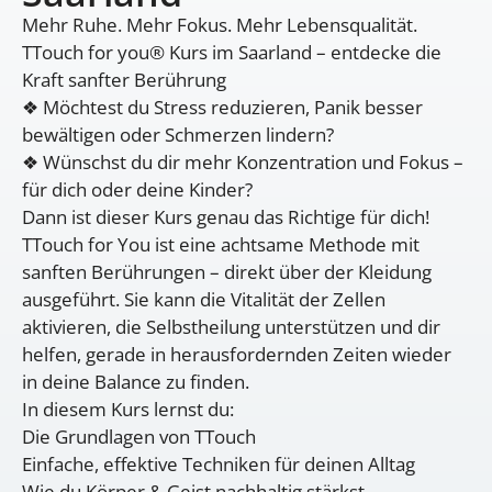
Mehr Ruhe. Mehr Fokus. Mehr Lebensqualität.
TTouch for you® Kurs im Saarland – entdecke die
Kraft sanfter Berührung
❖ Möchtest du Stress reduzieren, Panik besser
bewältigen oder Schmerzen lindern?
❖ Wünschst du dir mehr Konzentration und Fokus –
für dich oder deine Kinder?
Dann ist dieser Kurs genau das Richtige für dich!
TTouch for You ist eine achtsame Methode mit
sanften Berührungen – direkt über der Kleidung
ausgeführt. Sie kann die Vitalität der Zellen
aktivieren, die Selbstheilung unterstützen und dir
helfen, gerade in herausfordernden Zeiten wieder
in deine Balance zu finden.
In diesem Kurs lernst du:
Die Grundlagen von TTouch
Einfache, effektive Techniken für deinen Alltag
Wie du Körper & Geist nachhaltig stärkst