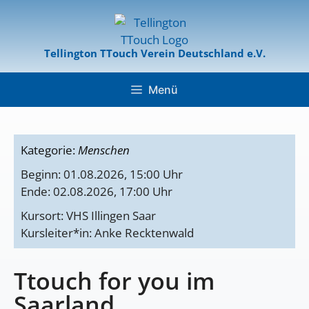
Tellington TTouch Verein Deutschland e.V.
Menü
Kategorie:
Menschen
Beginn: 01.08.2026, 15:00 Uhr
Ende: 02.08.2026, 17:00 Uhr
Kursort: VHS Illingen Saar
Kursleiter*in: Anke Recktenwald
Ttouch for you im
Saarland