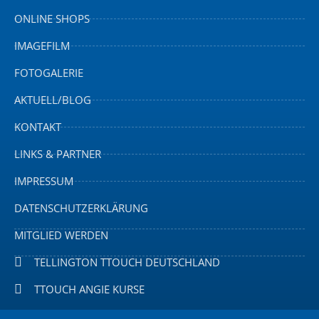
ONLINE SHOPS
IMAGEFILM
FOTOGALERIE
AKTUELL/BLOG
KONTAKT
LINKS & PARTNER
IMPRESSUM
DATENSCHUTZERKLÄRUNG
MITGLIED WERDEN
TELLINGTON TTOUCH DEUTSCHLAND
TTOUCH ANGIE KURSE