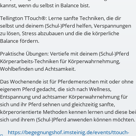
kannst, wenn du selbst in Balance bist.
Tellington TTouch®: Lerne sanfte Techniken, die dir
selbst und deinem (Schul-)Pferd helfen, Verspannungen
zu lösen, Stress abzubauen und die die körperliche
Balance fördern.
Praktische Übungen: Vertiefe mit deinem (Schul-)Pferd
Körperarbeits-Techniken für Körperwahrnehmung,
Wohlbefinden und Achtsamkeit.
Das Wochenende ist für Pferdemenschen mit oder ohne
eigenem Pferd gedacht, die sich nach Wellness,
Entspannung und achtsamer Körperwahrnehmung für
sich und ihr Pferd sehnen und gleichzeitig sanfte,
körperorientierte Methoden kennen lernen und diese bei
sich und ihrem (Schul-)Pferd anwenden können möchten.
https://begegnungshof.imsteinig.de/events/ttouch-