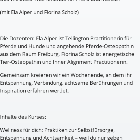
(mit Ela Alper und Fiorina Scholz)
Die Dozenten: Ela Alper ist Tellington Practitionerin für
Pferde und Hunde und angehende Pferde-Osteopathin
aus dem Raum Freiburg. Fiorina Scholz ist energetische
Tier-Osteopathin und Inner Alignment Practitionerin.
Gemeinsam kreieren wir ein Wochenende, an dem ihr
Entspannung, Verbindung, achtsame Berührungen und
Inspiration erfahren werdet.
Inhalte des Kurses:
Wellness für dich: Praktiken zur Selbstfürsorge,
Entspannung und Achtsamkeit – weil du nur geben