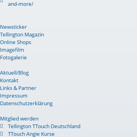
and-more/
Newsticker
Tellington Magazin
Online Shops
Imagefilm
Fotogalerie
Aktuell/Blog
Kontakt
Links & Partner
Impressum
Datenschutzerklärung
Mitglied werden
Tellington TTouch Deutschland
TTouch Angie Kurse