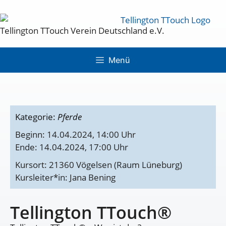
Tellington TTouch Verein Deutschland e.V.
Menü
Kategorie:
Pferde
Beginn: 14.04.2024, 14:00 Uhr
Ende: 14.04.2024, 17:00 Uhr
Kursort: 21360 Vögelsen (Raum Lüneburg)
Kursleiter*in: Jana Bening
Tellington TTouch®