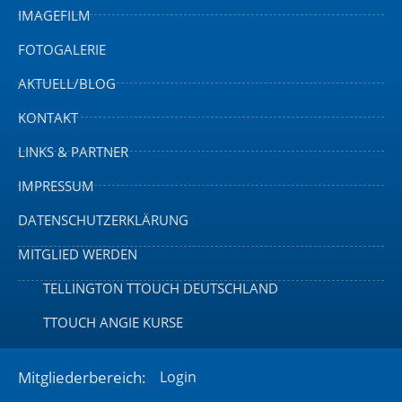
IMAGEFILM
FOTOGALERIE
AKTUELL/BLOG
KONTAKT
LINKS & PARTNER
IMPRESSUM
DATENSCHUTZERKLÄRUNG
MITGLIED WERDEN
TELLINGTON TTOUCH DEUTSCHLAND
TTOUCH ANGIE KURSE
Mitgliederbereich:
Login