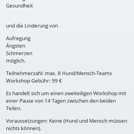
Gesundheit
und die Linderung von
Aufregung
Ängsten
Schmerzen
möglich.
Teilnehmerzahl: max. 8 Hund/Mensch-Teams
Workshop-Gebühr: 99 €
Es handelt sich um einen zweiteiligen Workshop mit
einer Pause von 14 Tagen zwischen den beiden
Teilen.
Voraussetzungen: Keine (Hund und Mensch müssen
nichts können).