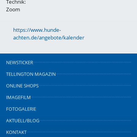
Technik:
Zoom
https://www.hunde-
achten.de/angebote/kalender
NEWSTICKER
TELLINGTON MAGAZIN
ONLINE SHOPS
IMAGEFILM
FOTOGALERIE
AKTUELL/BLOG
KONTAKT