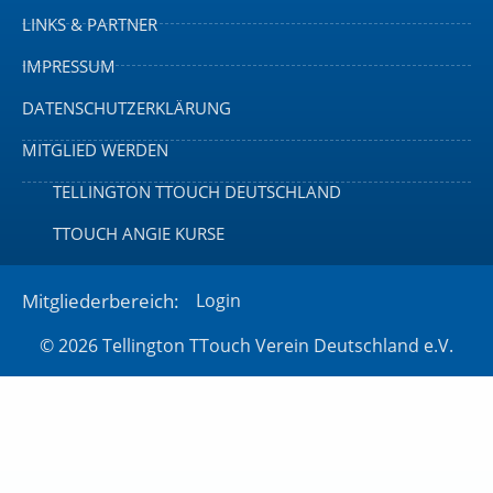
LINKS & PARTNER
IMPRESSUM
DATENSCHUTZERKLÄRUNG
MITGLIED WERDEN
TELLINGTON TTOUCH DEUTSCHLAND
TTOUCH ANGIE KURSE
Mitgliederbereich:
Login
© 2026 Tellington TTouch Verein Deutschland e.V.