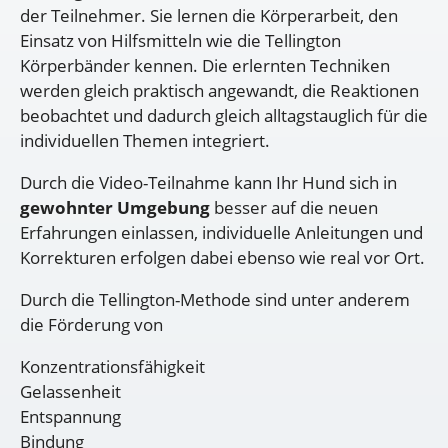
der Teilnehmer. Sie lernen die Körperarbeit, den
Einsatz von Hilfsmitteln wie die Tellington
Körperbänder kennen. Die erlernten Techniken
werden gleich praktisch angewandt, die Reaktionen
beobachtet und dadurch gleich alltagstauglich für die
individuellen Themen integriert.
Durch die Video-Teilnahme kann Ihr Hund sich in
gewohnter Umgebung
besser auf die neuen
Erfahrungen einlassen, individuelle Anleitungen und
Korrekturen erfolgen dabei ebenso wie real vor Ort.
Durch die Tellington-Methode sind unter anderem
die Förderung von
Konzentrationsfähigkeit
Gelassenheit
Entspannung
Bindung