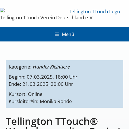
Tellington TTouch Verein Deutschland e.V.
Menü
Kategorie:
Hunde/ Kleintiere
Beginn: 07.03.2025, 18:00 Uhr
Ende: 21.03.2025, 20:00 Uhr
Kursort: Online
Kursleiter*in: Monika Rohde
Tellington TTouch®