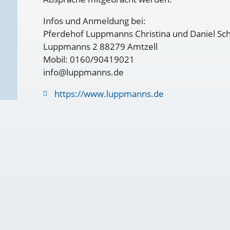
Infos und Anmeldung bei:
Pferdehof Luppmanns Christina und Daniel Sch
Luppmanns 2 88279 Amtzell
Mobil: 0160/90419021
info@luppmanns.de
https://www.luppmanns.de