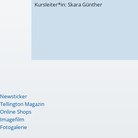
Kursleiter*in: Skara Günther
Newsticker
Tellington Magazin
Online Shops
Imagefilm
Fotogalerie