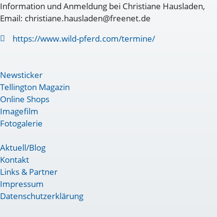
Information und Anmeldung bei Christiane Hausladen,
Email: christiane.hausladen@freenet.de
https://www.wild-pferd.com/termine/
Newsticker
Tellington Magazin
Online Shops
Imagefilm
Fotogalerie
Aktuell/Blog
Kontakt
Links & Partner
Impressum
Datenschutzerklärung