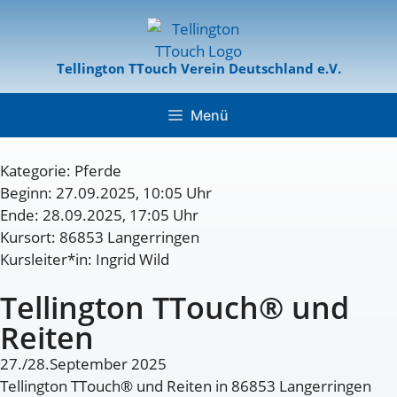
Tellington TTouch Verein Deutschland e.V.
Menü
Kategorie:
Pferde
Beginn: 27.09.2025, 10:05 Uhr
Ende: 28.09.2025, 17:05 Uhr
Kursort: 86853 Langerringen
Kursleiter*in: Ingrid Wild
Tellington TTouch® und
Reiten
27./28.September 2025
Tellington TTouch® und Reiten in 86853 Langerringen