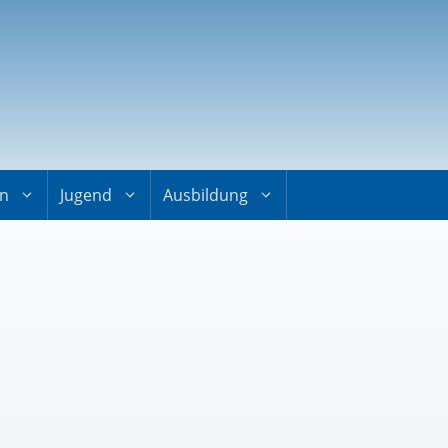
on
Jugend
Ausbildung