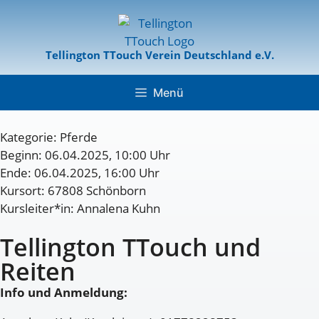
Tellington TTouch Verein Deutschland e.V.
Menü
Kategorie:
Pferde
Beginn: 06.04.2025, 10:00 Uhr
Ende: 06.04.2025, 16:00 Uhr
Kursort: 67808 Schönborn
Kursleiter*in: Annalena Kuhn
Tellington TTouch und
Reiten
Info und Anmeldung: