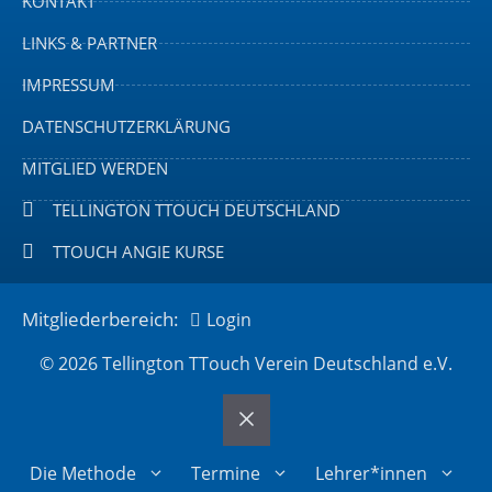
KONTAKT
LINKS & PARTNER
IMPRESSUM
DATENSCHUTZERKLÄRUNG
MITGLIED WERDEN
TELLINGTON TTOUCH DEUTSCHLAND
TTOUCH ANGIE KURSE
Mitgliederbereich:
Login
© 2026 Tellington TTouch Verein Deutschland e.V.
Die Methode
Termine
Lehrer*innen