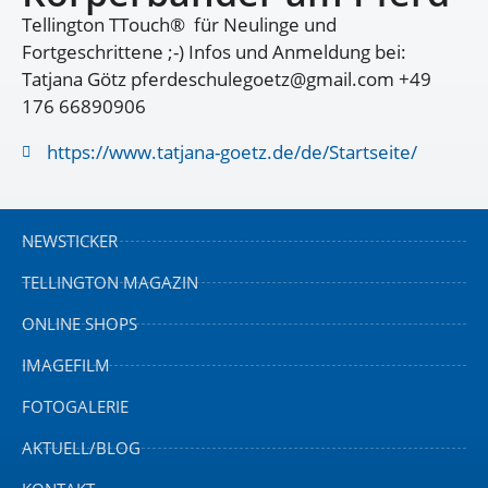
Tellington TTouch® für Neulinge und
Fortgeschrittene ;-) Infos und Anmeldung bei:
Tatjana Götz pferdeschulegoetz@gmail.com +49
176 66890906
https://www.tatjana-goetz.de/de/Startseite/
NEWSTICKER
TELLINGTON MAGAZIN
ONLINE SHOPS
IMAGEFILM
FOTOGALERIE
AKTUELL/BLOG