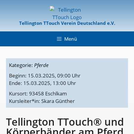
Tellington TTouch Verein Deutschland e.V.
Menü
Kategorie:
Pferde
Beginn: 15.03.2025, 09:00 Uhr
Ende: 15.03.2025, 13:00 Uhr
Kursort: 93458 Eschlkam
Kursleiter*in: Skara Günther
Tellington TTouch® und
Körperbänder am Pferd