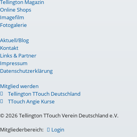
Tellington Magazin
Online Shops
Imagefilm
Fotogalerie
Aktuell/Blog
Kontakt
Links & Partner
Impressum
Datenschutzerklärung
Mitglied werden
Tellington TTouch Deutschland
TTouch Angie Kurse
© 2026 Tellington TTouch Verein Deutschland e.V.
Mitgliederbereich:
Login