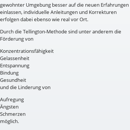
gewohnter Umgebung besser auf die neuen Erfahrungen
einlassen, individuelle Anleitungen und Korrekturen
erfolgen dabei ebenso wie real vor Ort.
Durch die Tellington-Methode sind unter anderem die
Förderung von
Konzentrationsfähigkeit
Gelassenheit
Entspannung
Bindung
Gesundheit
und die Linderung von
Aufregung
Ängsten
Schmerzen
möglich.