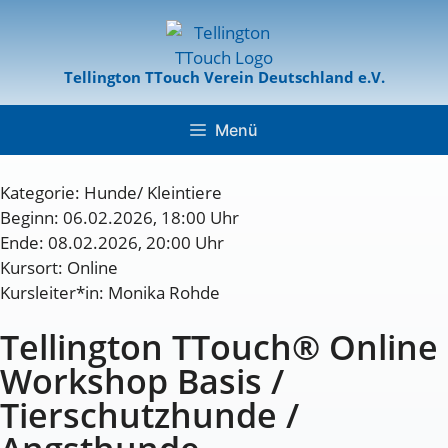
Tellington TTouch Verein Deutschland e.V.
Menü
Kategorie:
Hunde/ Kleintiere
Beginn: 06.02.2026, 18:00 Uhr
Ende: 08.02.2026, 20:00 Uhr
Kursort: Online
Kursleiter*in: Monika Rohde
Tellington TTouch® Online
Workshop Basis /
Tierschutzhunde /