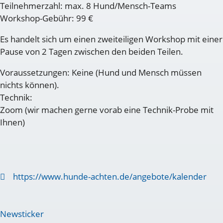
Teilnehmerzahl: max. 8 Hund/Mensch-Teams
Workshop-Gebühr: 99 €
Es handelt sich um einen zweiteiligen Workshop mit einer
Pause von 2 Tagen zwischen den beiden Teilen.
Voraussetzungen: Keine (Hund und Mensch müssen
nichts können).
Technik:
Zoom (wir machen gerne vorab eine Technik-Probe mit
Ihnen)
https://www.hunde-achten.de/angebote/kalender
Newsticker