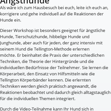
Angsthunde
Als wäre ich zum Hausbesuch bei euch, leite ich euch an,
korrigiere und gehe individuell auf die Reaktionen der
Hunde ein.
Dieser Workshop ist besonders geeignet für ängstliche
Hunde, Tierschutzhunde, hibbelige Hunde und
Junghunde, aber auch für jeden, der ganz intensiv mit
seinem Hund die Tellington-Methode erlernen
möchte. Er beinhaltet die Praxis der unterschiedlichen
Techniken, die Theorie der Hintergründe und die
individuellen Bedürfnisse der Teilnehmer. Sie lernen die
Körperarbeit, den Einsatz von Hilfsmitteln wie die
Tellington Körperbänder kennen. Die erlernten
Techniken werden gleich praktisch angewandt, die
Reaktionen beobachtet und dadurch gleich alltagstauglich
für die individuellen Themen integriert.
Durch die Video-Teilnahme kann Ihr Hund sich in