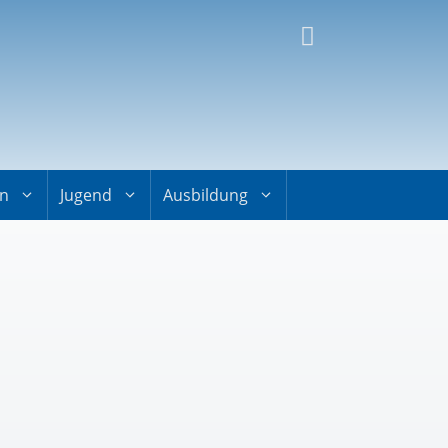
on
Jugend
Ausbildung