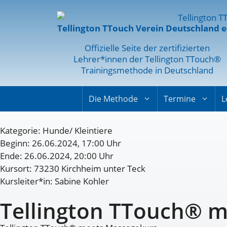
Tellington TTouch Verein Deutschland e
Offizielle Seite der zertifizierten
Lehrer*innen der Tellington TTouch®
Trainingsmethode in Deutschland
Die Methode
Termine
L
Kategorie:
Hunde/ Kleintiere
Beginn: 26.06.2024, 17:00 Uhr
Ende: 26.06.2024, 20:00 Uhr
Kursort: 73230 Kirchheim unter Teck
Kursleiter*in: Sabine Kohler
Tellington TTouch® 