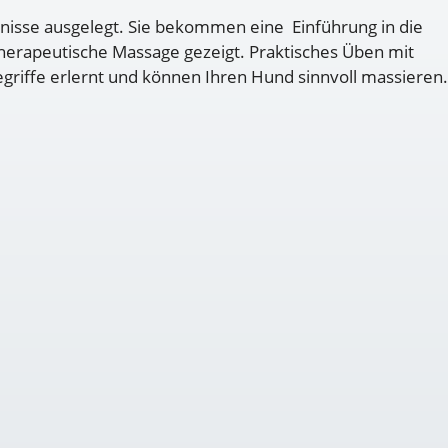
nisse ausgelegt. Sie bekommen eine Einführung in die
rapeutische Massage gezeigt. Praktisches Üben mit
iffe erlernt und können Ihren Hund sinnvoll massieren.