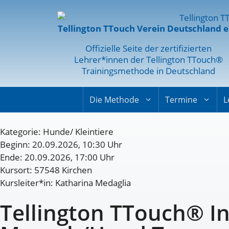
Tellington TTouch Verein Deutschland e
Offizielle Seite der zertifizierten
Lehrer*innen der Tellington TTouch®
Trainingsmethode in Deutschland
Die Methode
Termine
L
Kategorie:
Hunde/ Kleintiere
Beginn: 20.09.2026, 10:30 Uhr
Ende: 20.09.2026, 17:00 Uhr
Kursort: 57548 Kirchen
Kursleiter*in: Katharina Medaglia
Tellington TTouch® In