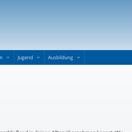
on
Jugend
Ausbildung