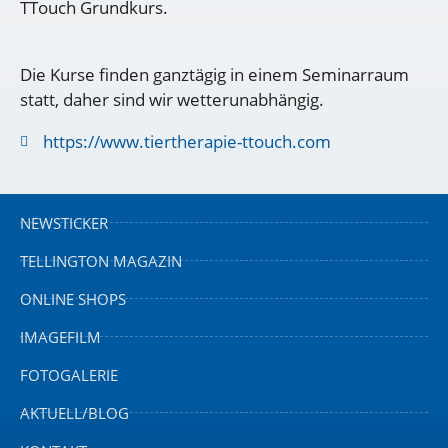
TTouch Grundkurs.
Die Kurse finden ganztägig in einem Seminarraum
statt, daher sind wir wetterunabhängig.
https://www.tiertherapie-ttouch.com
NEWSTICKER
TELLINGTON MAGAZIN
ONLINE SHOPS
IMAGEFILM
FOTOGALERIE
AKTUELL/BLOG