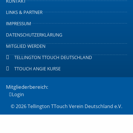
KONTAKT
LINKS & PARTNER
IMPRESSUM
DATENSCHUTZERKLÄRUNG
MITGLIED WERDEN
TELLINGTON TTOUCH DEUTSCHLAND
TTOUCH ANGIE KURSE
Mitgliederbereich:
Login
© 2026 Tellington TTouch Verein Deutschland e.V.