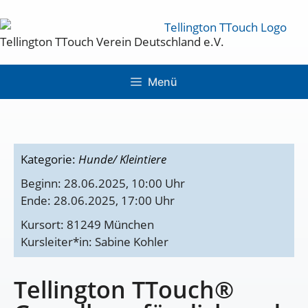
Tellington TTouch Verein Deutschland e.V.
Menü
Kategorie:
Hunde/ Kleintiere
Beginn: 28.06.2025, 10:00 Uhr
Ende: 28.06.2025, 17:00 Uhr
Kursort: 81249 München
Kursleiter*in: Sabine Kohler
Tellington TTouch®