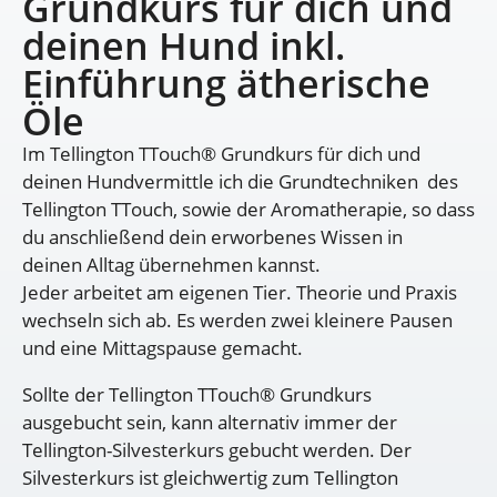
Grundkurs für dich und
deinen Hund inkl.
Einführung ätherische
Öle
Im Tellington TTouch® Grundkurs für dich und
deinen Hundvermittle ich die Grundtechniken des
Tellington TTouch, sowie der Aromatherapie, so dass
du anschließend dein erworbenes Wissen in
deinen Alltag übernehmen kannst.
Jeder arbeitet am eigenen Tier. Theorie und Praxis
wechseln sich ab. Es werden zwei kleinere Pausen
und eine Mittagspause gemacht.
Sollte der Tellington TTouch® Grundkurs
ausgebucht sein, kann alternativ immer der
Tellington-Silvesterkurs gebucht werden. Der
Silvesterkurs ist gleichwertig zum Tellington