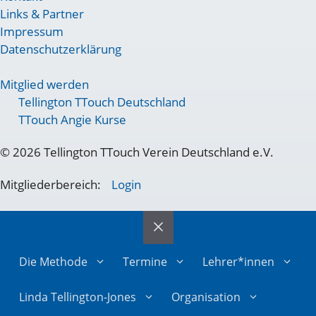
Links & Partner
Impressum
Datenschutzerklärung
Mitglied werden
Tellington TTouch Deutschland
TTouch Angie Kurse
© 2026 Tellington TTouch Verein Deutschland e.V.
Mitgliederbereich:
Login
Die Methode
Termine
Lehrer*innen
Linda Tellington-Jones
Organisation