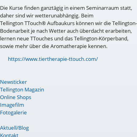
Die Kurse finden ganztägig in einem Seminarraum statt,
daher sind wir wetterunabhängig. Beim
Tellington TTouch® Aufbaukurs können wir die Tellington-
Bodenarbeit je nach Wetter auch überdacht erarbeiten,
lernen neue TTouches und das Tellington-Körperband,
sowie mehr über die Aromatherapie kennen.
https://www.tiertherapie-ttouch.com/
Newsticker
Tellington Magazin
Online Shops
Imagefilm
Fotogalerie
Aktuell/Blog
Kontakt