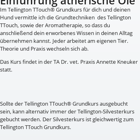
Einführung ätherische Öle
Im Tellington TTouch® Grundkurs für dich und deinen
Hund vermittle ich die Grundtechniken des Tellington
TTouch, sowie der Aromatherapie, so dass du
anschließend dein erworbenes Wissen in deinen Alltag
übernehmen kannst. Jeder arbeitet am eigenen Tier.
Theorie und Praxis wechseln sich ab.
Das Kurs findet in der TA Dr. vet. Praxis Annette Kneuker
statt.
Sollte der Tellington TTouch® Grundkurs ausgebucht
sein, kann alternativ immer der Tellington-Silvesterkurs
gebucht werden. Der Silvesterkurs ist gleichwertig zum
Tellington TTouch Grundkurs.