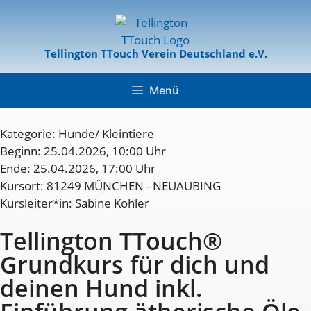
Tellington TTouch Verein Deutschland e.V.
Menü
Kategorie:
Hunde/ Kleintiere
Beginn: 25.04.2026, 10:00 Uhr
Ende: 25.04.2026, 17:00 Uhr
Kursort: 81249 MÜNCHEN - NEUAUBING
Kursleiter*in: Sabine Kohler
Tellington TTouch®
Grundkurs für dich und
deinen Hund inkl.