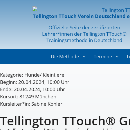
Tellington TTouch Verein Deutschland e
Offizielle Seite der zertifizierten
Lehrer*innen der Tellington TTouch®
Trainingsmethode in Deutschland
Die Methode
Termine
L
Kategorie:
Hunde/ Kleintiere
Beginn: 20.04.2024, 10:00 Uhr
Ende: 20.04.2024, 10:00 Uhr
Kursort: 81249 München
Kursleiter*in: Sabine Kohler
Tellington TTouch® 