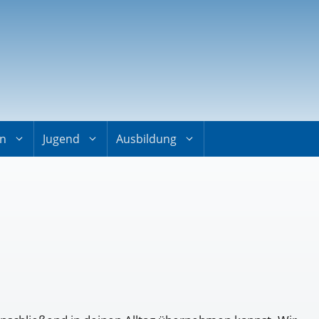
on
Jugend
Ausbildung