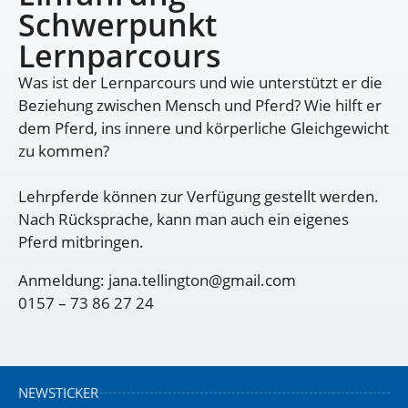
Schwerpunkt
Lernparcours
Was ist der Lernparcours und wie unterstützt er die
Beziehung zwischen Mensch und Pferd? Wie hilft er
dem Pferd, ins innere und körperliche Gleichgewicht
zu kommen?
Lehrpferde können zur Verfügung gestellt werden.
Nach Rücksprache, kann man auch ein eigenes
Pferd mitbringen.
Anmeldung: jana.tellington@gmail.com
0157 – 73 86 27 24
NEWSTICKER