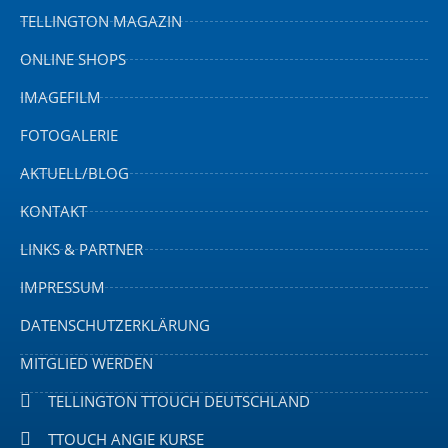
TELLINGTON MAGAZIN
ONLINE SHOPS
IMAGEFILM
FOTOGALERIE
AKTUELL/BLOG
KONTAKT
LINKS & PARTNER
IMPRESSUM
DATENSCHUTZERKLÄRUNG
MITGLIED WERDEN
TELLINGTON TTOUCH DEUTSCHLAND
TTOUCH ANGIE KURSE