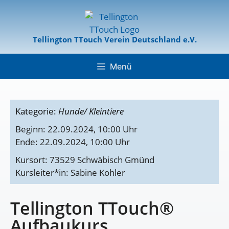
Tellington TTouch Verein Deutschland e.V.
Menü
Kategorie:
Hunde/ Kleintiere
Beginn: 22.09.2024, 10:00 Uhr
Ende: 22.09.2024, 10:00 Uhr
Kursort: 73529 Schwäbisch Gmünd
Kursleiter*in: Sabine Kohler
Tellington TTouch®
Aufbaukurs