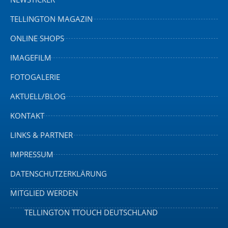
TELLINGTON MAGAZIN
ONLINE SHOPS
IMAGEFILM
FOTOGALERIE
AKTUELL/BLOG
KONTAKT
LINKS & PARTNER
IMPRESSUM
DATENSCHUTZERKLÄRUNG
MITGLIED WERDEN
TELLINGTON TTOUCH DEUTSCHLAND