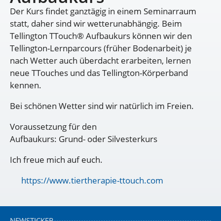
Der Kurs findet ganztägig in einem Seminarraum
statt, daher sind wir wetterunabhängig. Beim
Tellington TTouch® Aufbaukurs können wir den
Tellington-Lernparcours (früher Bodenarbeit) je
nach Wetter auch überdacht erarbeiten, lernen
neue TTouches und das Tellington-Körperband
kennen.
Bei schönen Wetter sind wir natürlich im Freien.
Voraussetzung für den
Aufbaukurs: Grund- oder Silvesterkurs
Ich freue mich auf euch.
https://www.tiertherapie-ttouch.com
NEWSTICKER