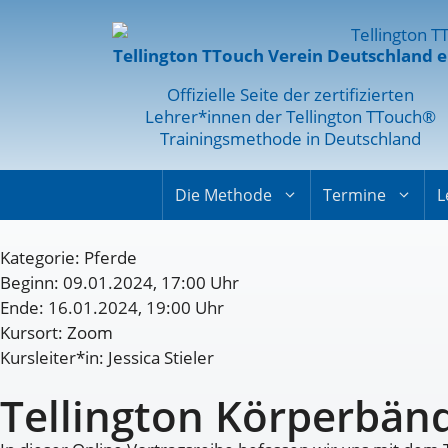
Tellington TTouch Verein Deutschland e
Offizielle Seite der zertifizierten
Lehrer*innen der Tellington TTouch®
Trainingsmethode in Deutschland
Die Methode
Termine
L
Kategorie:
Pferde
Beginn: 09.01.2024, 17:00 Uhr
Ende: 16.01.2024, 19:00 Uhr
Kursort: Zoom
Kursleiter*in: Jessica Stieler
Tellington Körperbänd