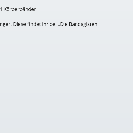
 4 Körperbänder.
ger. Diese findet ihr bei „Die Bandagisten“