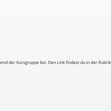
nd der Kursgruppe bei. Den Link findest du in der Rubrik