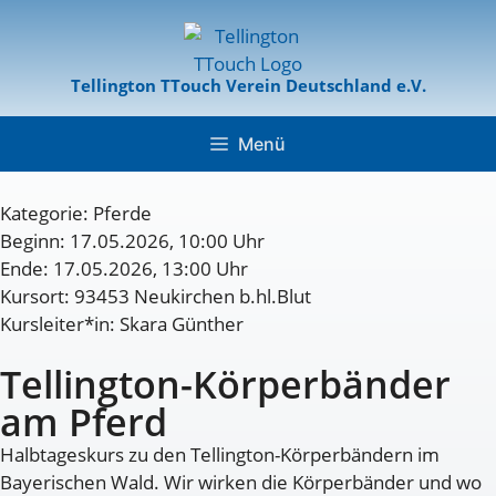
Tellington TTouch Verein Deutschland e.V.
Menü
Kategorie:
Pferde
Beginn: 17.05.2026, 10:00 Uhr
Ende: 17.05.2026, 13:00 Uhr
Kursort: 93453 Neukirchen b.hl.Blut
Kursleiter*in: Skara Günther
Tellington-Körperbänder
am Pferd
Halbtageskurs zu den Tellington-Körperbändern im
Bayerischen Wald. Wir wirken die Körperbänder und wo