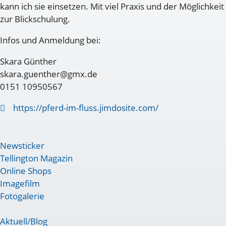
kann ich sie einsetzen. Mit viel Praxis und der Möglichkeit
zur Blickschulung.
Infos und Anmeldung bei:
Skara Günther
skara.guenther@gmx.de
0151 10950567
https://pferd-im-fluss.jimdosite.com/
Newsticker
Tellington Magazin
Online Shops
Imagefilm
Fotogalerie
Aktuell/Blog