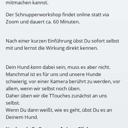
mitmachen kannst.
Der Schnupperworkshop findet online statt via
Zoom und dauert ca. 60 Minuten.
Nach einer kurzen Einführung übst Du sofort selbst
mit und lernst die Wirkung direkt kennen.
Dein Hund
kann
dabei sein, muss es aber nicht.
Manchmal ist es für uns und unsere Hunde
schwierig, vor einer Kamera berührt zu werden, vor
allem, wenn wir selbst noch üben.
Daher üben wir die TTouches zunächst an uns
selbst.
Wenn Du dann weißt, wie es geht, übst Du es an
Deinem Hund.