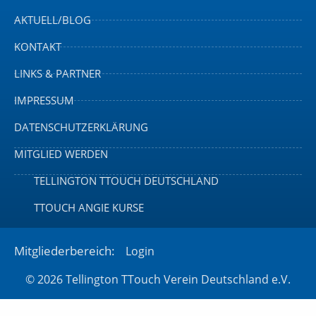
AKTUELL/BLOG
KONTAKT
LINKS & PARTNER
IMPRESSUM
DATENSCHUTZERKLÄRUNG
MITGLIED WERDEN
TELLINGTON TTOUCH DEUTSCHLAND
TTOUCH ANGIE KURSE
Mitgliederbereich:
Login
© 2026 Tellington TTouch Verein Deutschland e.V.