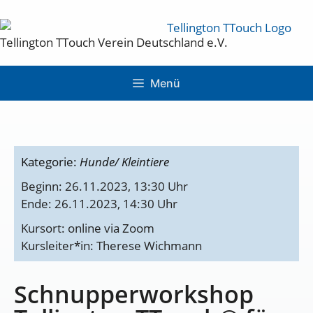
Tellington TTouch Verein Deutschland e.V.
Menü
Kategorie:
Hunde/ Kleintiere
Beginn: 26.11.2023, 13:30 Uhr
Ende: 26.11.2023, 14:30 Uhr
Kursort: online via Zoom
Kursleiter*in: Therese Wichmann
Schnupperworkshop