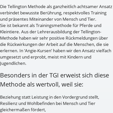
Die Tellington Methode als ganzheitlich achtsamer Ansatz
verbindet bewusste Berührung, respektvolles Training
und präsentes Miteinander von Mensch und Tier.
Sie ist bekannt als Trainingsmethode für Pferde und
Kleintiere. Aus der Lehrerausbildung der Tellington-
Methode haben wir sehr positive Rückmeldungen über
die Rückwirkungen der Arbeit auf die Menschen, die sie
erlernen. In ‘Angie-Kursen’ haben wir den Ansatz vielfach
umgesetzt und erprobt, meist mit Kindern und
Jugendlichen.
Besonders in der TGI erweist sich diese
Methode als wertvoll, weil sie:
Beziehung statt Leistung in den Vordergrund stellt,
Resilienz und Wohlbefinden bei Mensch und Tier
gleichermaßen fördert,