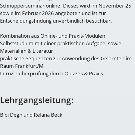
Schnupperseminar online. Dieses wird im November 25
sowie im Februar 2026 angeboten und ist zur
Entscheidungsfindung unverbindlich besuchbar.
Kombination aus Online- und Praxis-Modulen
Selbststudium mit einer praktischen Aufgabe, sowie
Materialien & Literatur
praktische Sequenzen zur Anwendung des Gelernten im
Raum Frankfurt/M.
Lernzielüberprüfung durch Quizzes & Praxis
Lehrgangsleitung:
Bibi Degn und Relana Beck