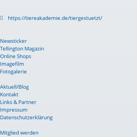
https://tiereakademie.de/tiergestuetzt/
Newsticker
Tellington Magazin
Online Shops
Imagefilm
Fotogalerie
Aktuell/Blog
Kontakt
Links & Partner
Impressum
Datenschutzerklärung
Mitglied werden