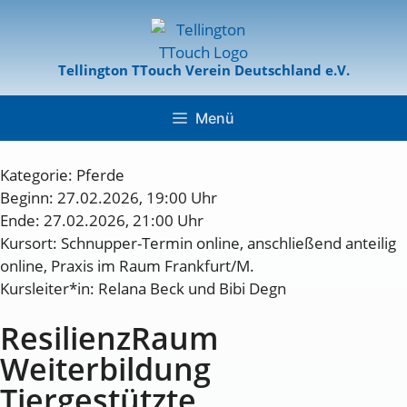
Tellington TTouch Verein Deutschland e.V.
Menü
Kategorie:
Pferde
Beginn: 27.02.2026, 19:00 Uhr
Ende: 27.02.2026, 21:00 Uhr
Kursort: Schnupper-Termin online, anschließend anteilig
online, Praxis im Raum Frankfurt/M.
Kursleiter*in: Relana Beck und Bibi Degn
ResilienzRaum
Weiterbildung
Tiergestützte