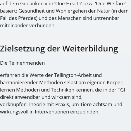
auf dem Gedanken von ‘One Health’ bzw. ‘One Welfare’
basiert: Gesundheit und Wohlergehen der Natur (in dem
Fall des Pferdes) und des Menschen sind untrennbar
miteinander verbunden.
Zielsetzung der Weiterbildung
Die Teilnehmenden
erfahren die Werte der Tellington-Arbeit und
harmonierender Methoden selbst am eigenen Körper,
lernen Methoden und Techniken kennen, die in der TGI
direkt anwendbar und wirksam sind,
verknüpfen Theorie mit Praxis, um Tiere achtsam und
wirkungsvoll in Interventionen einzubinden.