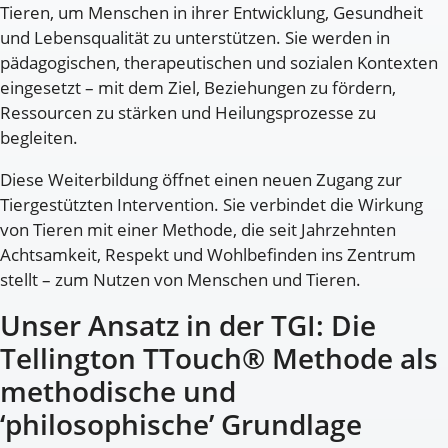
Tieren, um Menschen in ihrer Entwicklung, Gesundheit
und Lebensqualität zu unterstützen. Sie werden in
pädagogischen, therapeutischen und sozialen Kontexten
eingesetzt – mit dem Ziel, Beziehungen zu fördern,
Ressourcen zu stärken und Heilungsprozesse zu
begleiten.
Diese Weiterbildung öffnet einen neuen Zugang zur
Tiergestützten Intervention. Sie verbindet die Wirkung
von Tieren mit einer Methode, die seit Jahrzehnten
Achtsamkeit, Respekt und Wohlbefinden ins Zentrum
stellt – zum Nutzen von Menschen und Tieren.
Unser Ansatz in der TGI: Die
Tellington TTouch® Methode als
methodische und
‘philosophische’ Grundlage