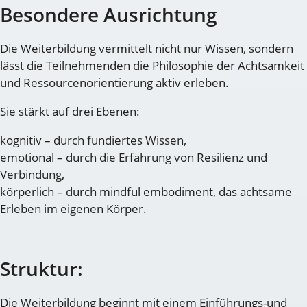
Besondere Ausrichtung
Die Weiterbildung vermittelt nicht nur Wissen, sondern
lässt die Teilnehmenden die Philosophie der Achtsamkeit
und Ressourcenorientierung aktiv erleben.
Sie stärkt auf drei Ebenen:
kognitiv – durch fundiertes Wissen,
emotional – durch die Erfahrung von Resilienz und
Verbindung,
körperlich – durch mindful embodiment, das achtsame
Erleben im eigenen Körper.
Struktur:
Die Weiterbildung beginnt mit einem Einführungs-und