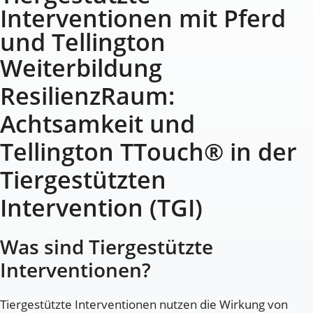
Interventionen mit Pferd
und Tellington
Weiterbildung
ResilienzRaum:
Achtsamkeit und
Tellington TTouch® in der
Tiergestützten
Intervention (TGI)
Was sind Tiergestützte
Interventionen?
Tiergestützte Interventionen nutzen die Wirkung von