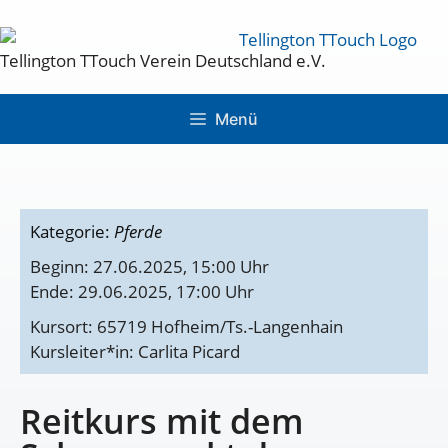
Tellington TTouch Verein Deutschland e.V.
Menü
Kategorie:
Pferde
Beginn: 27.06.2025, 15:00 Uhr
Ende: 29.06.2025, 17:00 Uhr
Kursort: 65719 Hofheim/Ts.-Langenhain
Kursleiter*in: Carlita Picard
Reitkurs mit dem