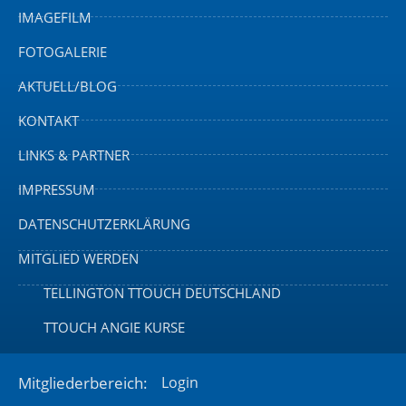
IMAGEFILM
FOTOGALERIE
AKTUELL/BLOG
KONTAKT
LINKS & PARTNER
IMPRESSUM
DATENSCHUTZERKLÄRUNG
MITGLIED WERDEN
TELLINGTON TTOUCH DEUTSCHLAND
TTOUCH ANGIE KURSE
Mitgliederbereich:
Login