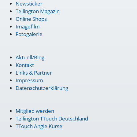
Newsticker
Tellington Magazin
Online Shops
Imagefilm
Fotogalerie
Aktuell/Blog
Kontakt
Links & Partner
Impressum
Datenschutzerklärung
Mitglied werden
Tellington TTouch Deutschland
TTouch Angie Kurse