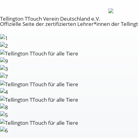
Tellington TTouch Verein Deutschland e.V.
Offizielle Seite der zertifizierten Lehrer*innen der Tell