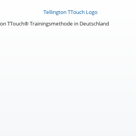
ington TTouch® Trainingsmethode in Deutschland