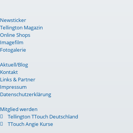
Newsticker
Tellington Magazin
Online Shops
Imagefilm
Fotogalerie
Aktuell/Blog
Kontakt
Links & Partner
Impressum
Datenschutzerklärung
Mitglied werden
Tellington TTouch Deutschland
TTouch Angie Kurse