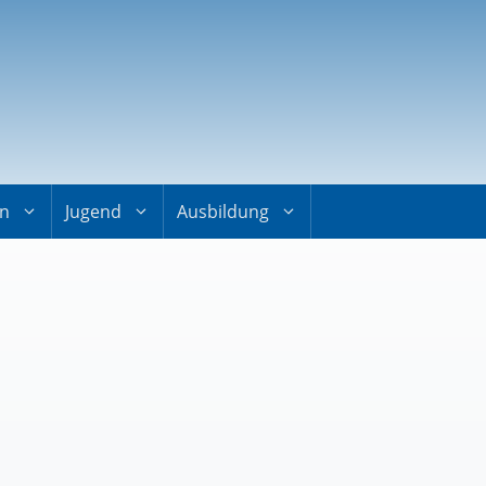
on
Jugend
Ausbildung