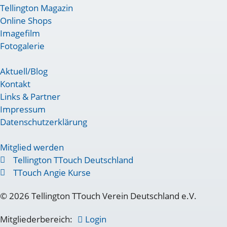
Tellington Magazin
Online Shops
Imagefilm
Fotogalerie
Aktuell/Blog
Kontakt
Links & Partner
Impressum
Datenschutzerklärung
Mitglied werden
Tellington TTouch Deutschland
TTouch Angie Kurse
© 2026 Tellington TTouch Verein Deutschland e.V.
Mitgliederbereich:
Login