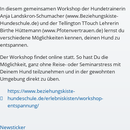
In diesem gemeinsamen Workshop der Hundetrainerin
Anja Landskron-Schumacher (www.Beziehungskiste-
Hundeschule.de) und der Tellington TTouch Lehrerin
Birthe Hüttemann (www.Pfotenvertrauen.de) lernst du
verschiedene Möglichkeiten kennen, deinen Hund zu
entspannen.
Der Workshop findet online statt. So hast Du die
Möglichkeit, ganz ohne Reise- oder Seminarstress mit
Deinem Hund teilzunehmen und in der gewohnten
Umgebung direkt zu üben.
https://www.beziehungskiste-
hundeschule.de/erlebniskisten/workshop-
entspannung/
Newsticker