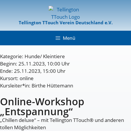
Tellington TTouch Verein Deutschland e.V.
Menü
Kategorie:
Hunde/ Kleintiere
Beginn: 25.11.2023, 10:00 Uhr
Ende: 25.11.2023, 15:00 Uhr
Kursort: online
Kursleiter*in: Birthe Hüttemann
Online-Workshop
„Entspannung“
„Chillen deluxe“ – mit Tellington TTouch® und anderen
tollen Möglichkeiten