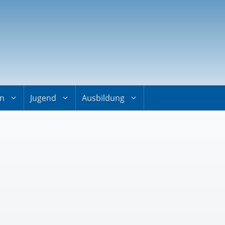
on
Jugend
Ausbildung